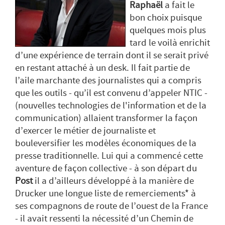
Raphaël
a fait le
bon choix puisque
quelques mois plus
tard le voilà enrichit
d’une expérience de terrain dont il se serait privé
en restant attaché à un desk. Il fait partie de
l’aile marchante des journalistes qui a compris
que les outils - qu’il est convenu d’appeler NTIC -
(nouvelles technologies de l'information et de la
communication) allaient transformer la façon
d’exercer le métier de journaliste et
bouleversifier les modèles économiques de la
presse traditionnelle. Lui qui a commencé cette
aventure de façon collective - à son départ du
Post
il a d’ailleurs développé à la manière de
Drucker une longue liste de remerciements* à
ses compagnons de route de l’ouest de la France
- il avait ressenti la nécessité d’un Chemin de