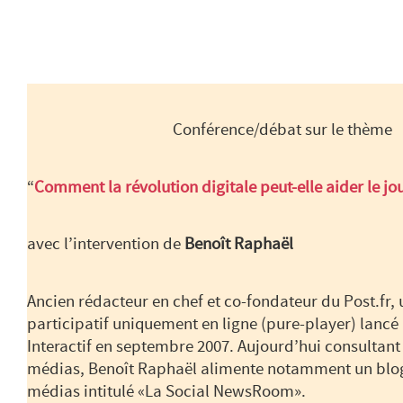
Conférence/débat sur le thème
“
Comment la révolution digitale peut-elle aider le j
avec l’intervention de
Benoît Raphaël
Ancien rédacteur en chef et co-fondateur du Post.fr,
participatif uniquement en ligne (pure-player) lancé
Interactif en septembre 2007. Aujourd’hui consultant
médias, Benoît Raphaël alimente notamment un blog
médias intitulé «
La Social NewsRoom
».