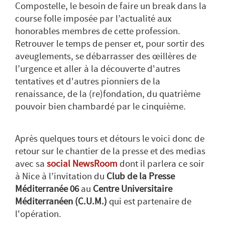
Compostelle, le besoin de faire un break dans la
course folle imposée par l’actualité aux
honorables membres de cette profession.
Retrouver le temps de penser et, pour sortir des
aveuglements, se débarrasser des œillères de
l’urgence et aller à la découverte d'autres
tentatives et d'autres pionniers de la
renaissance, de la (re)fondation, du quatrième
pouvoir bien chambardé par le cinquième.
Après quelques tours et détours le voici donc de
retour sur le chantier de la presse et des medias
avec sa
social NewsRoom
dont il parlera ce soir
à Nice à l’invitation du
Club de la Presse
Méditerranée 06
au
Centre Universitaire
Méditerranéen (C.U.M.)
qui est partenaire de
l'opération.