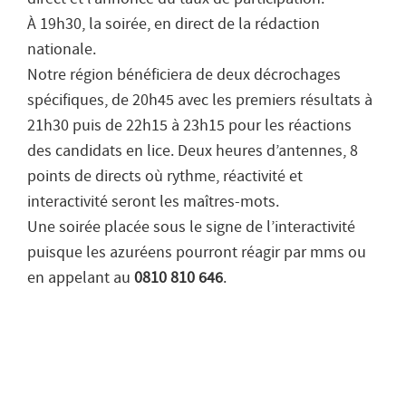
À 19h30, la soirée, en direct de la rédaction
nationale.
Notre région bénéficiera de deux décrochages
spécifiques, de 20h45 avec les premiers résultats à
21h30 puis de 22h15 à 23h15 pour les réactions
des candidats en lice. Deux heures d’antennes, 8
points de directs où rythme, réactivité et
interactivité seront les maîtres-mots.
Une soirée placée sous le signe de l’interactivité
puisque les azuréens pourront réagir par mms ou
en appelant au
0810 810 646
.