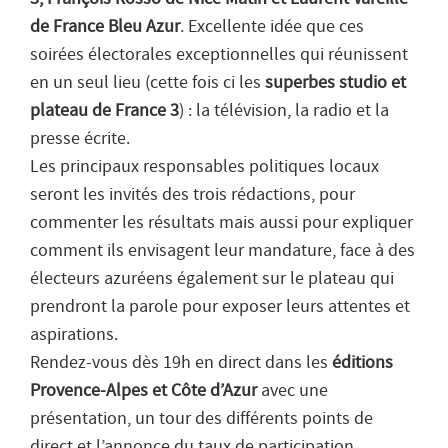
de France Bleu Azur
. Excellente idée que ces
soirées électorales exceptionnelles qui réunissent
en un seul lieu (cette fois ci les
superbes studio et
plateau de France 3
) : la télévision, la radio et la
presse écrite.
Les principaux responsables politiques locaux
seront les invités des trois rédactions, pour
commenter les résultats mais aussi pour expliquer
comment ils envisagent leur mandature, face à des
électeurs azuréens également sur le plateau qui
prendront la parole pour exposer leurs attentes et
aspirations.
Rendez-vous dès 19h en direct dans les
éditions
Provence-Alpes et Côte d’Azur
avec une
présentation, un tour des différents points de
direct et l’annonce du taux de participation.