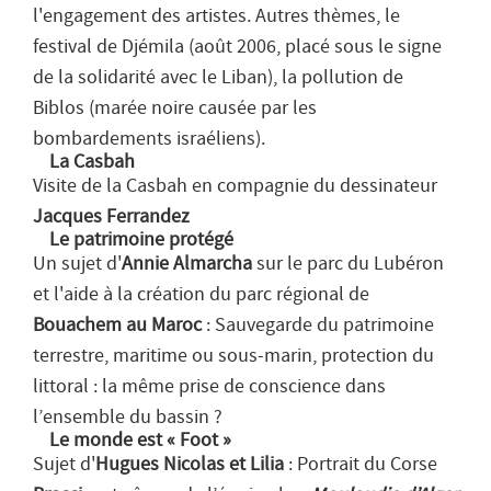
l'engagement des artistes. Autres thèmes, le
festival de Djémila (août 2006, placé sous le signe
de la solidarité avec le Liban), la pollution de
Biblos (marée noire causée par les
bombardements israéliens).
La Casbah
Visite de la Casbah en compagnie du dessinateur
Jacques Ferrandez
Le patrimoine protégé
Un sujet d'
Annie Almarcha
sur le parc du Lubéron
et l'aide à la création du parc régional de
Bouachem au Maroc
: Sauvegarde du patrimoine
terrestre, maritime ou sous-marin, protection du
littoral : la même prise de conscience dans
l’ensemble du bassin ?
Le monde est « Foot »
Sujet d'
Hugues Nicolas et Lilia
: Portrait du Corse