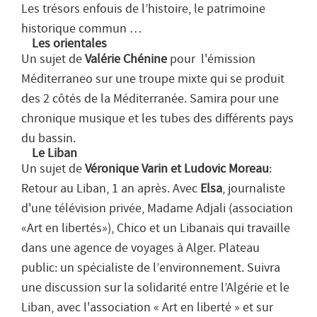
Les trésors enfouis de l’histoire, le patrimoine
historique commun …
Les orientales
Un sujet de
Valérie Chénine
pour l'émission
Méditerraneo sur une troupe mixte qui se produit
des 2 côtés de la Méditerranée. Samira pour une
chronique musique et les tubes des différents pays
du bassin.
Le Liban
Un sujet de
Véronique Varin et Ludovic Moreau
:
Retour au Liban, 1 an après. Avec
Elsa
, journaliste
d'une télévision privée, Madame Adjali (association
«Art en libertés»), Chico et un Libanais qui travaille
dans une agence de voyages à Alger. Plateau
public: un spécialiste de l’environnement. Suivra
une discussion sur la solidarité entre l’Algérie et le
Liban, avec l'association « Art en liberté » et sur