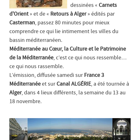
dessinées «
Carnets
d'Orient
» et de «
Retours à Alger
» édités par
Casterman
, passez 80 minutes pour mieux
comprendre ce qui lie intimement les villes du
bassin méditerranéen.
Méditerranée au Cœur, la Culture et le Patrimoine
de la Méditerranée
, c’est ce qui nous ressemble…
ce qui nous rassemble.
L’émission, diffusée samedi sur
France 3
Méditerranée
et sur
Canal ALGÉRIE
, a été tournée à
Alger
, dans 4 lieux différents, la semaine du 13 au
18 novembre.