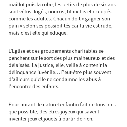
maillot puis la robe, les petits de plus de six ans
sont vêtus, logés, nourris, blanchis et occupés
comme les adultes. Chacun doit « gagner son
pain » selon ses possibilités car la vie est rude,
mais c’est elle qui éduque.
L’Eglise et des groupements charitables se
penchent sur le sort des plus malheureux et des
délaissés. La justice, elle, veille à contenir la
délinquance juvénile… Peut-être plus souvent
d’ailleurs qu’elle ne condamne les abus à
l’encontre des enfants.
Pour autant, le naturel enfantin fait de tous, dès
que possible, des êtres joyeux qui savent
inventer jeux et jouets à partir de rien.