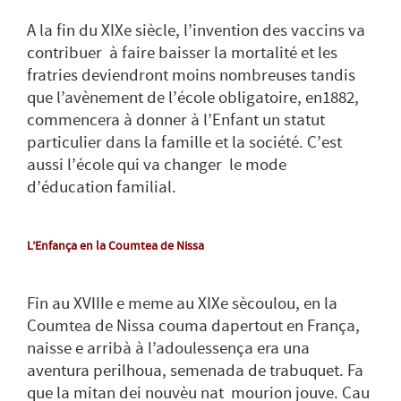
A la fin du XIXe siècle, l’invention des vaccins va
contribuer à faire baisser la mortalité et les
fratries deviendront moins nombreuses tandis
que l’avènement de l’école obligatoire, en1882,
commencera à donner à l’Enfant un statut
particulier dans la famille et la société. C’est
aussi l’école qui va changer le mode
d’éducation familial.
L’Enfança en la Coumtea de Nissa
Fin au XVIIIe e meme au XIXe sècoulou, en la
Coumtea de Nissa couma dapertout en França,
naisse e arribà à l’adoulessença era una
aventura perilhoua, semenada de trabuquet. Fa
que la mitan dei nouvèu nat mourion jouve. Cau