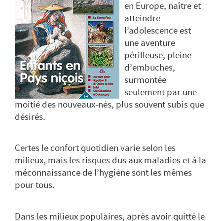
en Europe, naître et
atteindre
l’adolescence est
une aventure
périlleuse, pleine
d’embuches,
surmontée
seulement par une
moitié des nouveaux-nés, plus souvent subis que
désirés.
Certes le confort quotidien varie selon les
milieux, mais les risques dus aux maladies et à la
méconnaissance de l’hygiène sont les mêmes
pour tous.
Dans les milieux populaires, après avoir quitté le