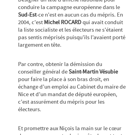
conduire la campagne européenne dans le
Sud-Est
-ce n’est en aucun cas du mépris. En
2004, c’est
Michel ROCARD
qui avait conduit
la liste socialiste et les électeurs ne s’étaient
pas sentis méprisés puisqu’ils l’avaient porté
largement en tête.
Par contre, obtenir la démission du
conseiller général de
Saint-Martin Vésubie
pour faire la place à son bras droit, en
échange d’un emploi au Cabinet du maire de
Nice et d’un mandat de député européen,
c’est assurément du mépris pour les
électeurs.
Et promettre aux Niçois la main sur le cœur