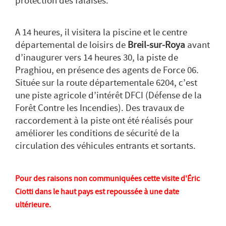
protection des falaises.
A 14 heures, il visitera la piscine et le centre
départemental de loisirs de
Breil-sur-Roya
avant
d’inaugurer vers 14 heures 30, la piste de
Praghiou, en présence des agents de Force 06.
Située sur la route départementale 6204, c’est
une piste agricole d’intérêt DFCI (Défense de la
Forêt Contre les Incendies). Des travaux de
raccordement à la piste ont été réalisés pour
améliorer les conditions de sécurité de la
circulation des véhicules entrants et sortants.
Pour des raisons non communiquées cette visite d'Éric
Ciotti dans le haut pays est repoussée à une date
ultérieure.