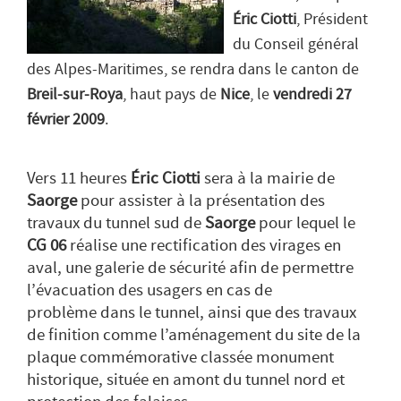
Éric Ciotti
, Président
du Conseil général
des Alpes-Maritimes, se rendra dans le canton de
Breil-sur-Roya
, haut pays de
Nice
, le
vendredi 27
février 2009
.
Vers 11 heures
Éric Ciotti
sera à la mairie de
Saorge
pour assister à la présentation des
travaux du tunnel sud de
Saorge
pour lequel le
CG 06
réalise une rectification des virages en
aval, une galerie de sécurité afin de permettre
l’évacuation des usagers en cas de
problème dans le tunnel, ainsi que des travaux
de finition comme l’aménagement du site de la
plaque commémorative classée monument
historique, située en amont du tunnel nord et