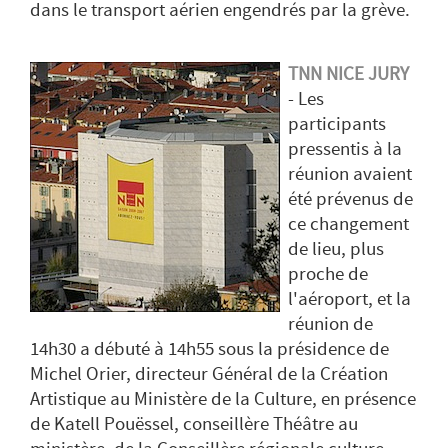
dans le transport aérien engendrés par la grève.
TNN NICE JURY
- Les
participants
pressentis à la
réunion avaient
été prévenus de
ce changement
de lieu, plus
proche de
l'aéroport, et la
réunion de
14h30 a débuté à 14h55 sous la présidence de
Michel Orier, directeur Général de la Création
Artistique au Ministère de la Culture, en présence
de Katell Pouëssel, conseillère Théâtre au