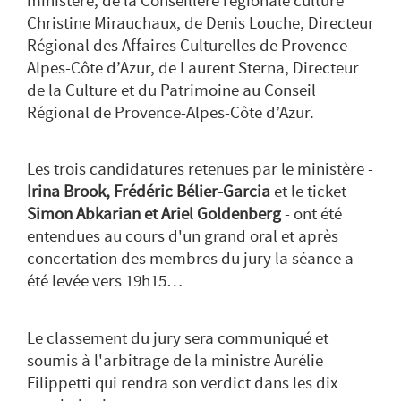
ministère, de la Conseillère régionale culture
Christine Mirauchaux, de Denis Louche, Directeur
Régional des Affaires Culturelles de Provence-
Alpes-Côte d’Azur, de Laurent Sterna, Directeur
de la Culture et du Patrimoine au Conseil
Régional de Provence-Alpes-Côte d’Azur.
Les trois candidatures retenues par le ministère -
Irina Brook, Frédéric Bélier-Garcia
et le ticket
Simon Abkarian et Ariel Goldenberg
- ont été
entendues au cours d'un grand oral et après
concertation des membres du jury la séance a
été levée vers 19h15…
Le classement du jury sera communiqué et
soumis à l'arbitrage de la ministre Aurélie
Filippetti qui rendra son verdict dans les dix