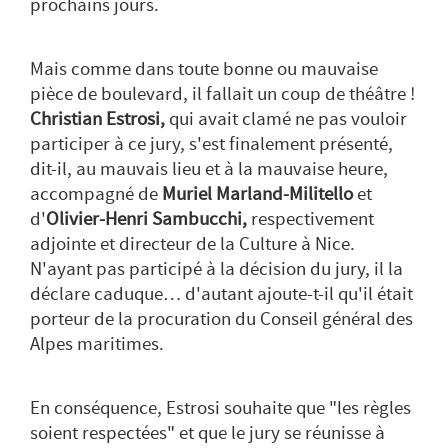
prochains jours.
Mais comme dans toute bonne ou mauvaise
pièce de boulevard, il fallait un coup de théâtre !
Christian Estrosi,
qui avait clamé ne pas vouloir
participer à ce jury, s'est finalement présenté,
dit-il, au mauvais lieu et à la mauvaise heure,
accompagné de
Muriel Marland-Militello
et
d'
Olivier-Henri Sambucchi,
respectivement
adjointe et directeur de la Culture à Nice.
N'ayant pas participé à la décision du jury, il la
déclare caduque… d'autant ajoute-t-il qu'il était
porteur de la procuration du Conseil général des
Alpes maritimes.
En conséquence, Estrosi souhaite que "les règles
soient respectées" et que le jury se réunisse à