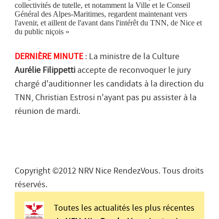
collectivités de tutelle, et notamment la Ville et le Conseil
Général des Alpes-Maritimes, regardent maintenant vers
l'avenir, et aillent de l'avant dans l'intérêt du TNN, de Nice et
du public niçois
»
DERNIÈRE MINUTE
: La ministre de la Culture
Aurélie Filippetti
accepte de reconvoquer le jury
chargé d'auditionner les candidats à la direction du
TNN, Christian Estrosi n'ayant pas pu assister à la
réunion de mardi.
Copyright ©2012 NRV Nice RendezVous. Tous droits
réservés.
Toutes les actualités les plus récentes