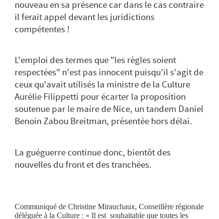
nouveau en sa présence car dans le cas contraire
il ferait appel devant les juridictions
compétentes !
L'emploi des termes que "les règles soient
respectées" n'est pas innocent puisqu'il s'agit de
ceux qu'avait utilisés la ministre de la Culture
Aurélie Filippetti pour écarter la proposition
soutenue par le maire de Nice, un tandem Daniel
Benoin Zabou Breitman, présentée hors délai.
La guéguerre continue donc, bientôt des
nouvelles du front et des tranchées.
Communiqué de Christine Mirauchaux, Conseillère régionale
déléguée à la Culture : «
Il est souhaitable que toutes les