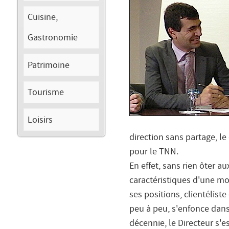
Cuisine,
Gastronomie
Patrimoine
Tourisme
Loisirs
direction sans partage, l
pour le TNN.
En effet, sans rien ôter a
caractéristiques d'une mo
ses positions, clientéliste
peu à peu, s'enfonce dans
décennie, le Directeur s'es