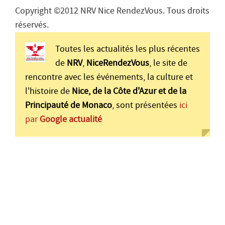
Copyright ©2012 NRV Nice RendezVous. Tous droits
réservés.
Toutes les actualités les plus récentes
de
NRV
,
NiceRendezVous
, le site de
rencontre avec les événements, la culture et
l'histoire de
Nice, de la Côte d'Azur et de la
Principauté de Monaco
, sont présentées
ici
par
Google actualité