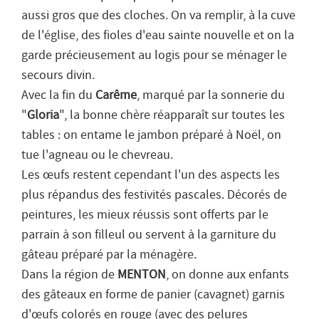
aussi gros que des cloches. On va remplir, à la cuve
de l'église, des fioles d'eau sainte nouvelle et on la
garde précieusement au logis pour se ménager le
secours divin.
Avec la fin du
Carême
, marqué par la sonnerie du
"
Gloria
", la bonne chère réapparaît sur toutes les
tables : on entame le jambon préparé à Noël, on
tue l'agneau ou le chevreau.
Les œufs restent cependant l'un des aspects les
plus répandus des festivités pascales. Décorés de
peintures, les mieux réussis sont offerts par le
parrain à son filleul ou servent à la garniture du
gâteau préparé par la ménagère.
Dans la région de
MENTON
, on donne aux enfants
des gâteaux en forme de panier (cavagnet) garnis
d'œufs colorés en rouge (avec des pelures