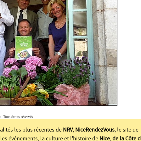
Tous droits réservés.
alités les plus récentes de
NRV
,
NiceRendezVous
, le site de
les événements, la culture et l'histoire de
Nice, de la Côte d