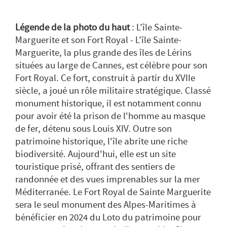
Légende de la photo du haut
: L’île Sainte-
Marguerite et son Fort Royal - L’île Sainte-
Marguerite, la plus grande des îles de Lérins
situées au large de Cannes, est célèbre pour son
Fort Royal. Ce fort, construit à partir du XVIIe
siècle, a joué un rôle militaire stratégique. Classé
monument historique, il est notamment connu
pour avoir été la prison de l'homme au masque
de fer, détenu sous Louis XIV. Outre son
patrimoine historique, l'île abrite une riche
biodiversité. Aujourd'hui, elle est un site
touristique prisé, offrant des sentiers de
randonnée et des vues imprenables sur la mer
Méditerranée. Le Fort Royal de Sainte Marguerite
sera le seul monument des Alpes-Maritimes à
bénéficier en 2024 du Loto du patrimoine pour