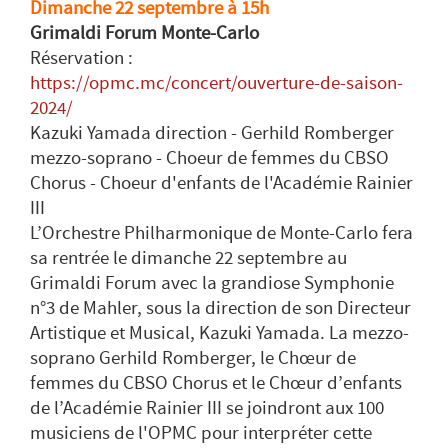
Dimanche 22 septembre à 15h
Grimaldi Forum Monte-Carlo
Réservation :
https://opmc.mc/concert/ouverture-de-saison-
2024/
Kazuki Yamada direction - Gerhild Romberger
mezzo-soprano - Choeur de femmes du CBSO
Chorus - Choeur d'enfants de l'Académie Rainier
III
L’Orchestre Philharmonique de Monte-Carlo fera
sa rentrée le dimanche 22 septembre au
Grimaldi Forum avec la grandiose Symphonie
n°3 de Mahler, sous la direction de son Directeur
Artistique et Musical, Kazuki Yamada. La mezzo-
soprano Gerhild Romberger, le Chœur de
femmes du CBSO Chorus et le Chœur d’enfants
de l’Académie Rainier III se joindront aux 100
musiciens de l'OPMC pour interpréter cette