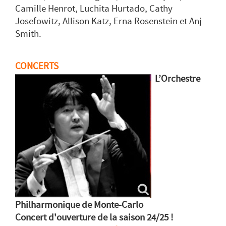
Camille Henrot, Luchita Hurtado, Cathy
Josefowitz, Allison Katz, Erna Rosenstein et Anj
Smith.
CONCERTS
L’Orchestre
Philharmonique de Monte-Carlo
Concert d'ouverture de la saison 24/25 !