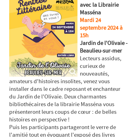
avec la Librairie
Masséna
Mardi 24
septembre 2024 à
15h
Jardin de l'Olivaie -
Beaulieu-sur-mer
Lecteurs assidus,
curieux de
nouveautés,
amateurs d'histoires insolites, venez vous
installer dans le cadre reposant et enchanteur
du Jardin de l'Olivaie. Deux charmantes
bibliothécaires de la librairie Masséna vous
présenteront leurs coups de cœur : de belles
histoires en perspective !
Puis les participants partageront le verre de
l'amitié tout en évoquant l'exposé des livres