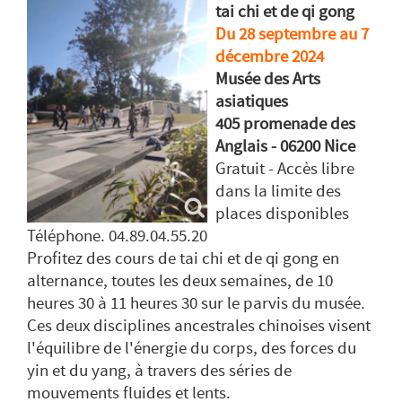
tai chi et de qi gong
Du 28 septembre au 7
décembre 2024
Musée des Arts
asiatiques
405 promenade des
Anglais - 06200 Nice
Gratuit - Accès libre
dans la limite des
places disponibles
Téléphone. 04.89.04.55.20
Profitez des cours de tai chi et de qi gong en
alternance, toutes les deux semaines, de 10
heures 30 à 11 heures 30 sur le parvis du musée.
Ces deux disciplines ancestrales chinoises visent
l'équilibre de l'énergie du corps, des forces du
yin et du yang, à travers des séries de
mouvements fluides et lents.