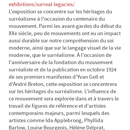
exhibitions/surreal-legacies/
L’exposition se concentre sur les héritages du
surréalisme à l’occasion du centenaire du
mouvement. Parmi les avant-gardes du début du
XXe siècle, peu de mouvements ont eu un impact
aussi durable sur notre compréhension du soi
moderne, ainsi que sur le langage visuel de la vie
moderne, que le surréalisme. À l'occasion de
l'anniversaire de la fondation du mouvement
surréaliste et de la publication en octobre 1924
de ses premiers manifestes d'Yvan Goll et
d'André Breton, cette exposition se concentrera
sur les héritages du surréalisme. L'influence de
ce mouvement sera explorée dans et à travers le
travail de figures de référence et d'artistes
contemporains majeurs, parmi lesquels des
artistes comme Ida Applebroog, Phyllida
Barlow, Louise Bourgeois, Hélène Delprat,