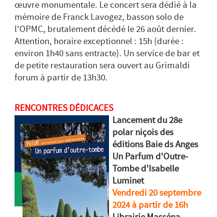
œuvre monumentale. Le concert sera dédié à la
mémoire de Franck Lavogez, basson solo de
l'OPMC, brutalement décédé le 26 août dernier.
Attention, horaire exceptionnel : 15h (durée :
environ 1h40 sans entracte). Un service de bar et
de petite restauration sera ouvert au Grimaldi
forum à partir de 13h30.
RENCONTRES DÉDICACES
Lancement du 28e
polar niçois des
éditions Baie ds Anges
Un Parfum d'Outre-
Tombe d'Isabelle
Luminet
Vendredi 20 septembre
2024 à partir de 16h