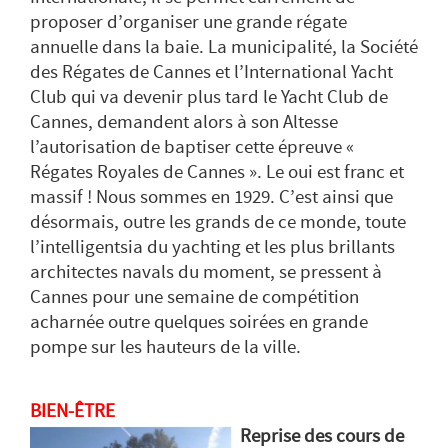
proposer d’organiser une grande régate
annuelle dans la baie. La municipalité, la Société
des Régates de Cannes et l’International Yacht
Club qui va devenir plus tard le Yacht Club de
Cannes, demandent alors à son Altesse
l’autorisation de baptiser cette épreuve «
Régates Royales de Cannes ». Le oui est franc et
massif ! Nous sommes en 1929. C’est ainsi que
désormais, outre les grands de ce monde, toute
l’intelligentsia du yachting et les plus brillants
architectes navals du moment, se pressent à
Cannes pour une semaine de compétition
acharnée outre quelques soirées en grande
pompe sur les hauteurs de la ville.
BIEN-ÊTRE
Reprise des cours de