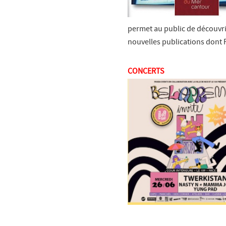
permet au public de découvri
nouvelles publications dont 
CONCERTS