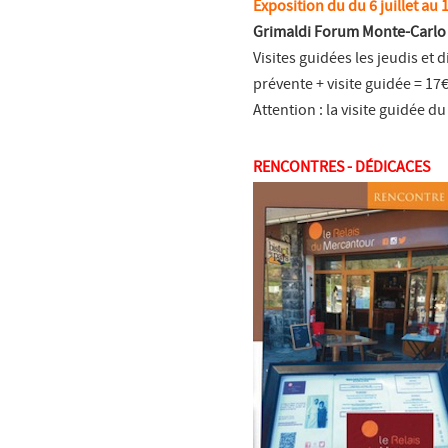
Exposition du du 6 juillet au
Grimaldi Forum Monte-Carlo
Visites guidées les jeudis et
prévente + visite guidée = 17€
Attention : la visite guidée
RENCONTRES - DÉDICACES