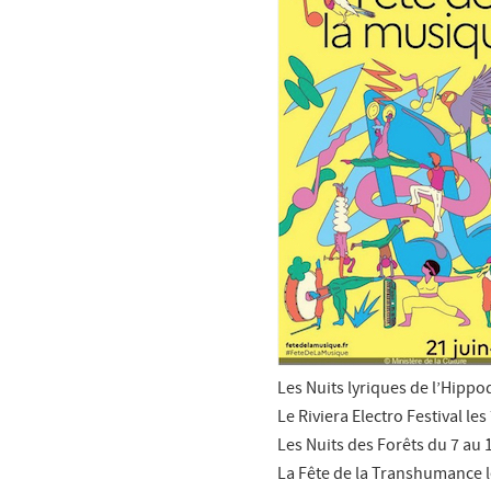
Les Nuits lyriques de l’Hipp
Le Riviera Electro Festival les
Les Nuits des Forêts du 7 au 
La Fête de la Transhumance le