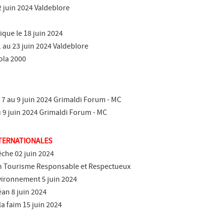
 2 juin 2024 Valdeblore
ique le 18 juin 2024
1 au 23 juin 2024 Valdeblore
sola 2000
7 au 9 juin 2024 Grimaldi Forum - MC
9 juin 2024 Grimaldi Forum - MC
NTERNATIONALES
êche 02 juin 2024
n Tourisme Responsable et Respectueux
vironnement 5 juin 2024
an 8 juin 2024
a faim 15 juin 2024