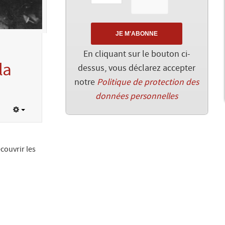
En cliquant sur le bouton ci-
la
dessus, vous déclarez accepter
notre
Politique de protection des
données personnelles
couvrir les