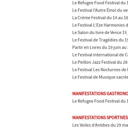
Le Refugee Food Festival du 1
Le Festival l'Autre Émoi du v
La Crème Festival du 14 au 16
Le Festival L’Eze Harmonies du
Le Salon du livre de Vence 15
Le Festival de Tragédies du 19
Partir en Livres du 19 juin au 
Le Festival international de 
Le Peillon Jazz Festival du 28 
Le Festival Les Nocturnes de P
Le Festival de Musique sacrée
MANIFESTATIONS GASTRON
Le Refugee Food Festival du 1
MANIFESTATIONS SPORTIVES
Les Voiles d’Antibes du 29 ma