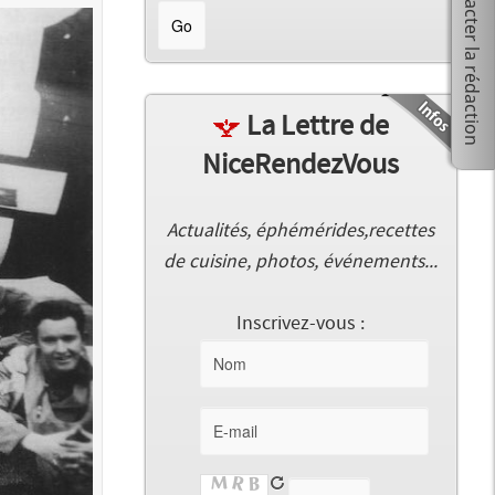
La Lettre de
NiceRendezVous
Actualités, éphémérides,recettes
de cuisine, photos, événements...
Inscrivez-vous :