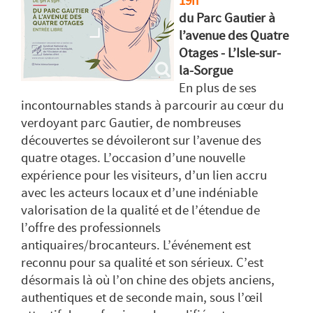
19h
du Parc Gautier à
l’avenue des Quatre
Otages - L’Isle-sur-
la-Sorgue
En plus de ses
incontournables stands à parcourir au cœur du
verdoyant parc Gautier, de nombreuses
découvertes se dévoileront sur l’avenue des
quatre otages. L’occasion d’une nouvelle
expérience pour les visiteurs, d’un lien accru
avec les acteurs locaux et d’une indéniable
valorisation de la qualité et de l’étendue de
l’offre des professionnels
antiquaires/brocanteurs. L’événement est
reconnu pour sa qualité et son sérieux. C’est
désormais là où l’on chine des objets anciens,
authentiques et de seconde main, sous l’œil