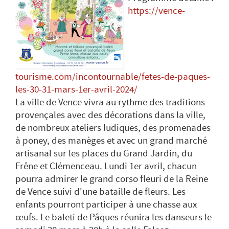
https://vence-
tourisme.com/incontournable/fetes-de-paques-
les-30-31-mars-1er-avril-2024/
La ville de Vence vivra au rythme des traditions
provençales avec des décorations dans la ville,
de nombreux ateliers ludiques, des promenades
à poney, des manèges et avec un grand marché
artisanal sur les places du Grand Jardin, du
Frêne et Clémenceau. Lundi 1er avril, chacun
pourra admirer le grand corso fleuri de la Reine
de Vence suivi d'une bataille de fleurs. Les
enfants pourront participer à une chasse aux
œufs. Le baleti de Pâques réunira les danseurs le