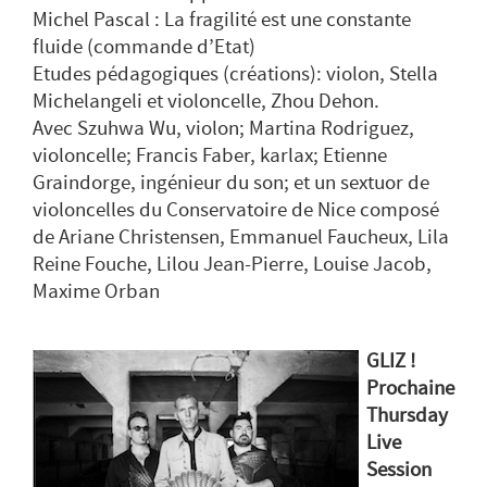
Michel Pascal : La fragilité est une constante
fluide (commande d’Etat)
Etudes pédagogiques (créations): violon, Stella
Michelangeli et violoncelle, Zhou Dehon.
Avec Szuhwa Wu, violon; Martina Rodriguez,
violoncelle; Francis Faber, karlax; Etienne
Graindorge, ingénieur du son; et un sextuor de
violoncelles du Conservatoire de Nice composé
de Ariane Christensen, Emmanuel Faucheux, Lila
Reine Fouche, Lilou Jean-Pierre, Louise Jacob,
Maxime Orban
GLIZ !
Prochaine
Thursday
Live
Session