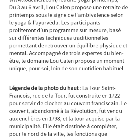
Du 3 au 6 avril, Lou Calen propose une retraite de
printemps sous le signe de l'ambivalence selon
le yoga & l’ayurvéda. Les participants
profiteront d’un programme sur mesure, basé
sur différentes techniques traditionnelles
permettant de retrouver un équilibre physique et
mental. Accompagné de trois expertes du bien-
être, le domaine Lou Calen propose un moment
unique, pour soi, loin de son quotidien habituel.
Légende de la photo du haut
: La Tour Saint-
Francois, rue de la Tour, fut construite en 1722
pour servir de clocher au couvent franciscain. Le
couvent, abandonné à la Révolution, fut vendu
aux enchères en 1798, et la tour acquise par la
municipalité. Elle était destinée à compléter,
pour le nord de la ville, les fonctions que