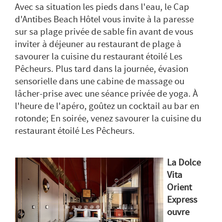
Avec sa situation les pieds dans l'eau, le Cap
d'Antibes Beach Hôtel vous invite à la paresse
sur sa plage privée de sable fin avant de vous
inviter à déjeuner au restaurant de plage à
savourer la cuisine du restaurant étoilé Les
Pêcheurs. Plus tard dans la journée, évasion
sensorielle dans une cabine de massage ou
lâcher-prise avec une séance privée de yoga. À
l'heure de l'apéro, goûtez un cocktail au bar en
rotonde; En soirée, venez savourer la cuisine du
restaurant étoilé Les Pêcheurs.
La Dolce
Vita
Orient
Express
ouvre