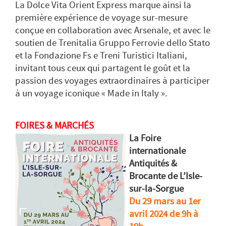
La Dolce Vita Orient Express marque ainsi la
première expérience de voyage sur-mesure
conçue en collaboration avec Arsenale, et avec le
soutien de Trenitalia Gruppo Ferrovie dello Stato
et la Fondazione Fs e Treni Turistici Italiani,
invitant tous ceux qui partagent le goût et la
passion des voyages extraordinaires à participer
à un voyage iconique « Made in Italy ».
FOIRES & MARCHÉS
La Foire
internationale
Antiquités &
Brocante de L’Isle-
sur-la-Sorgue
Du 29 mars au 1er
avril 2024 de 9h à