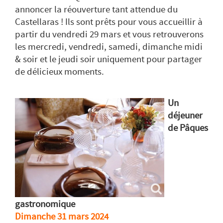
annoncer la réouverture tant attendue du
Castellaras ! Ils sont prêts pour vous accueillir à
partir du vendredi 29 mars et vous retrouverons
les mercredi, vendredi, samedi, dimanche midi
& soir et le jeudi soir uniquement pour partager
de délicieux moments.
Un
déjeuner
de Pâques
gastronomique
Dimanche 31 mars 2024