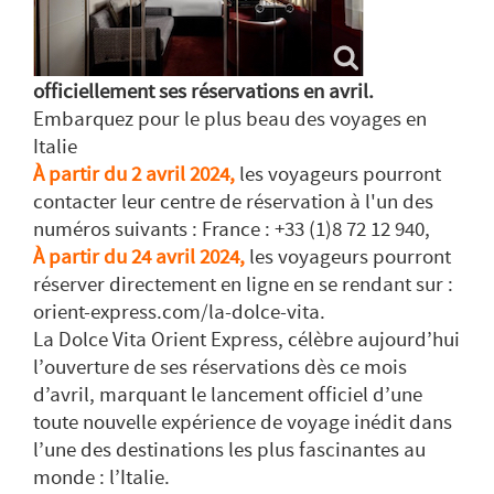
officiellement ses réservations en avril.
Embarquez pour le plus beau des voyages en
Italie
À partir du 2 avril 2024,
les voyageurs pourront
contacter leur centre de réservation à l'un des
numéros suivants : France : +33 (1)8 72 12 940,
À partir du 24 avril 2024,
les voyageurs pourront
réserver directement en ligne en se rendant sur :
orient-express.com/la-dolce-vita.
La Dolce Vita Orient Express, célèbre aujourd’hui
l’ouverture de ses réservations dès ce mois
d’avril, marquant le lancement officiel d’une
toute nouvelle expérience de voyage inédit dans
l’une des destinations les plus fascinantes au
monde : l’Italie.