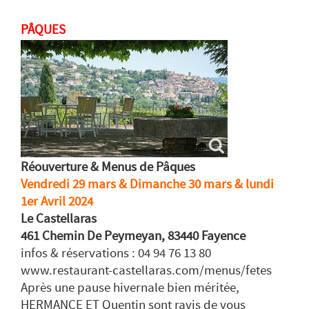
PÂQUES
Réouverture & Menus de Pâques
Vendredi 29 mars & Dimanche 30 mars & lundi
1er Avril 2024
Le Castellaras
461 Chemin De Peymeyan, 83440 Fayence
infos & réservations : 04 94 76 13 80
www.restaurant-castellaras.com/menus/fetes
Après une pause hivernale bien méritée,
HERMANCE ET Quentin sont ravis de vous