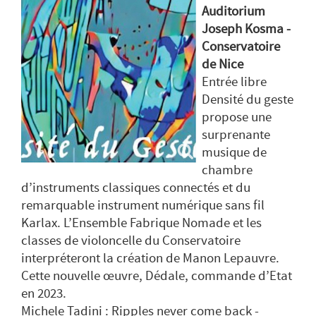
Auditorium
Joseph Kosma -
Conservatoire
de Nice
Entrée libre
Densité du geste
propose une
surprenante
musique de
chambre
d’instruments classiques connectés et du
remarquable instrument numérique sans fil
Karlax. L’Ensemble Fabrique Nomade et les
classes de violoncelle du Conservatoire
interpréteront la création de Manon Lepauvre.
Cette nouvelle œuvre, Dédale, commande d’Etat
en 2023.
Michele Tadini : Ripples never come back -