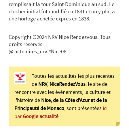
remplissait la tour Saint-Dominique au sud. Le
clocher initial fut modifié en 1841 et on y plaça
une horloge achetée exprès en 1838.
Copyright ©2024 NRV Nice Rendezvous. Tous
droits réservés.
@ actualites_nrv #Nice06
Toutes les actualités les plus récentes
de
NRV
,
NiceRendezVous
, le site de
rencontre avec les événements, la culture et
l'histoire de
Nice, de la Côte d'Azur et de la
Principauté de Monaco
, sont présentées
ici
par
Google actualité