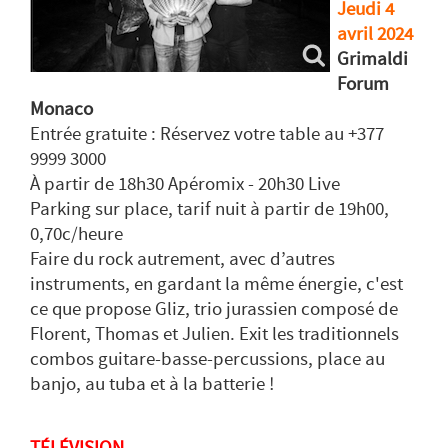
Jeudi 4
avril 2024
Grimaldi
Forum
Monaco
Entrée gratuite : Réservez votre table au +377
9999 3000
À partir de 18h30 Apéromix - 20h30 Live
Parking sur place, tarif nuit à partir de 19h00,
0,70c/heure
Faire du rock autrement, avec d’autres
instruments, en gardant la même énergie, c'est
ce que propose Gliz, trio jurassien composé de
Florent, Thomas et Julien. Exit les traditionnels
combos guitare-basse-percussions, place au
banjo, au tuba et à la batterie !
TÉLÉVISION