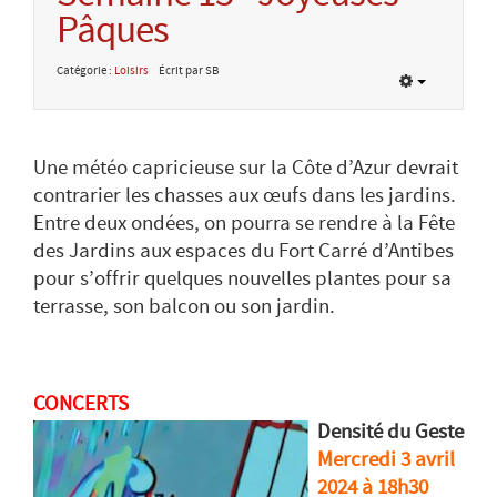
Pâques
Catégorie :
Loisirs
Écrit par SB
Une météo capricieuse sur la Côte d’Azur devrait
contrarier les chasses aux œufs dans les jardins.
Entre deux ondées, on pourra se rendre à la Fête
des Jardins aux espaces du Fort Carré d’Antibes
pour s’offrir quelques nouvelles plantes pour sa
terrasse, son balcon ou son jardin.
CONCERTS
Densité du Geste
Mercredi 3 avril
2024 à 18h30