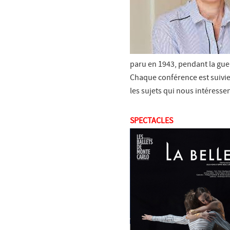
paru en 1943, pendant la gue
Chaque conférence est suivie 
les sujets qui nous intéress
SPECTACLES