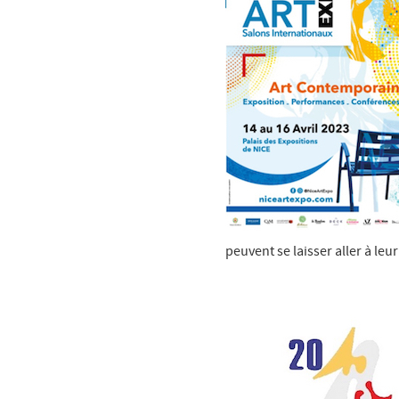
peuvent se laisser aller à leur