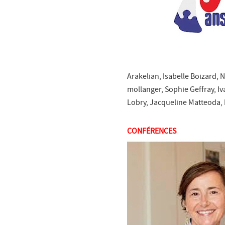
Arakelian, Isabelle Boizard, 
mollanger, Sophie Geffray, I
Lobry, Jacqueline Matteoda, 
CONFÉRENCES