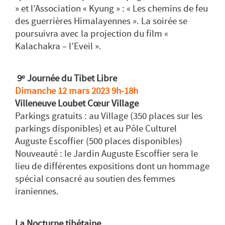
» et l’Association « Kyung » : « Les chemins de feu
des guerrières Himalayennes ». La soirée se
poursuivra avec la projection du film «
Kalachakra – l’Eveil ».
9ᵉ Journée du Tibet Libre
Dimanche 12 mars 2023 9h-18h
Villeneuve Loubet Cœur Village
Parkings gratuits : au Village (350 places sur les
parkings disponibles) et au Pôle Culturel
Auguste Escoffier (500 places disponibles)
Nouveauté : le Jardin Auguste Escoffier sera le
lieu de différentes expositions dont un hommage
spécial consacré au soutien des femmes
iraniennes.
La Nocturne tibétaine