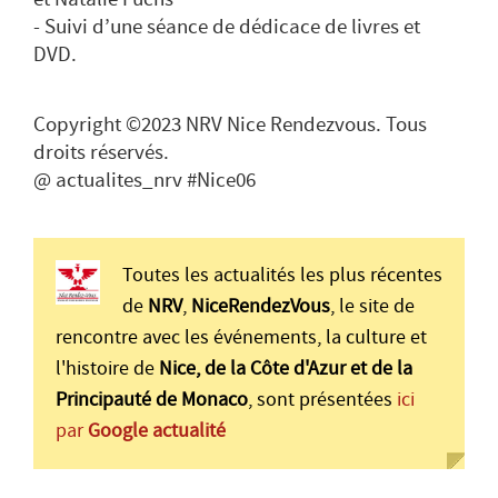
- Suivi d’une séance de dédicace de livres et
DVD.
Copyright ©2023 NRV Nice Rendezvous. Tous
droits réservés.
@ actualites_nrv #Nice06
Toutes les actualités les plus récentes
de
NRV
,
NiceRendezVous
, le site de
rencontre avec les événements, la culture et
l'histoire de
Nice, de la Côte d'Azur et de la
Principauté de Monaco
, sont présentées
ici
par
Google actualité