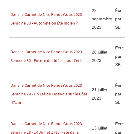
22
Écrit
Dans le Carnet de Nice RendezVous 2023
septembre
par
Semaine 38 - Automne ou Été Indien ?
2023
SB
Écrit
Dans le Carnet de Nice RendezVous 2023
28 juillet
par
2023
Semaine 30 - Encore des idées pour l’été
SB
Dans le Carnet de Nice RendezVous 2023
Écrit
21 juillet
par
Semaine 29 - Un Été de Festivals sur la Côte
2023
SB
d’Azur
Dans le Carnet de Nice RendezVous 2023
Écrit
13 juillet
par
Semaine 28 - 14 Juillet 1790, Fête de la