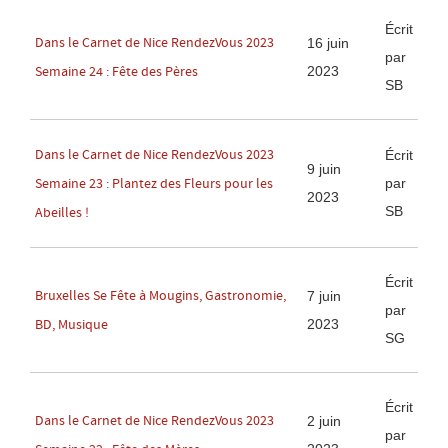
Écrit
Dans le Carnet de Nice RendezVous 2023
16 juin
par
2023
Semaine 24 : Fête des Pères
SB
Dans le Carnet de Nice RendezVous 2023
Écrit
9 juin
par
Semaine 23 : Plantez des Fleurs pour les
2023
SB
Abeilles !
Écrit
Bruxelles Se Fête à Mougins, Gastronomie,
7 juin
par
2023
BD, Musique
SG
Écrit
Dans le Carnet de Nice RendezVous 2023
2 juin
par