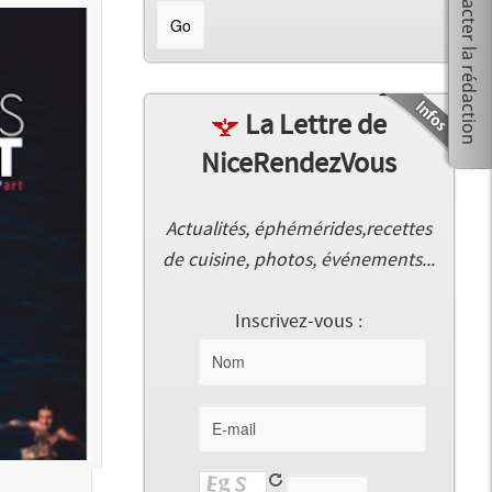
La Lettre de
NiceRendezVous
Actualités, éphémérides,recettes
de cuisine, photos, événements...
Inscrivez-vous :