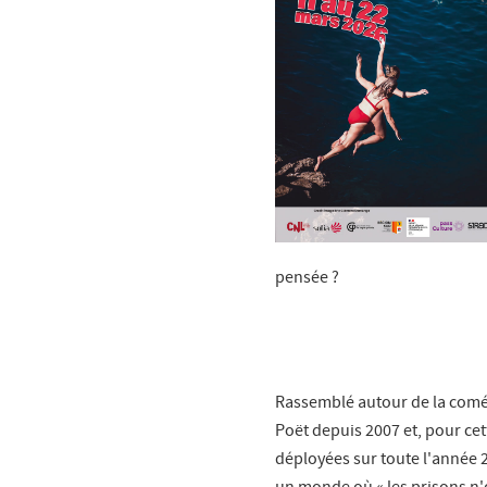
pensée ?
Rassemblé autour de la comé
Poët depuis 2007 et, pour cet
déployées sur toute l'année