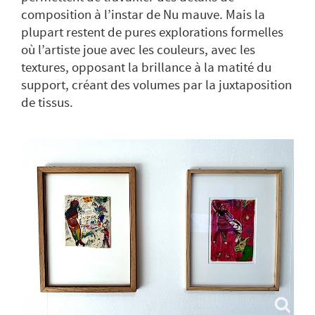
composition à l’instar de Nu mauve. Mais la
plupart restent de pures explorations formelles
où l’artiste joue avec les couleurs, avec les
textures, opposant la brillance à la matité du
support, créant des volumes par la juxtaposition
de tissus.