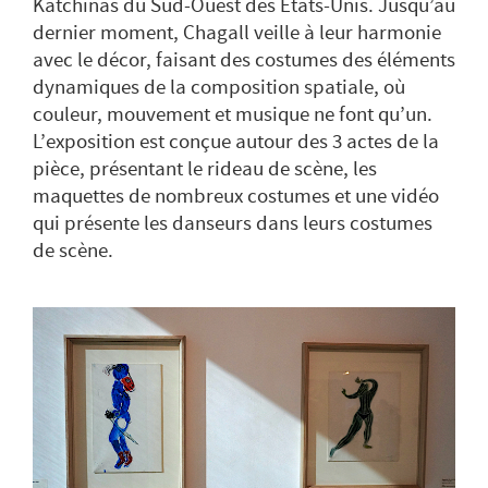
Katchinas du Sud-Ouest des Etats-Unis. Jusqu’au
dernier moment, Chagall veille à leur harmonie
avec le décor, faisant des costumes des éléments
dynamiques de la composition spatiale, où
couleur, mouvement et musique ne font qu’un.
L’exposition est conçue autour des 3 actes de la
pièce, présentant le rideau de scène, les
maquettes de nombreux costumes et une vidéo
qui présente les danseurs dans leurs costumes
de scène.