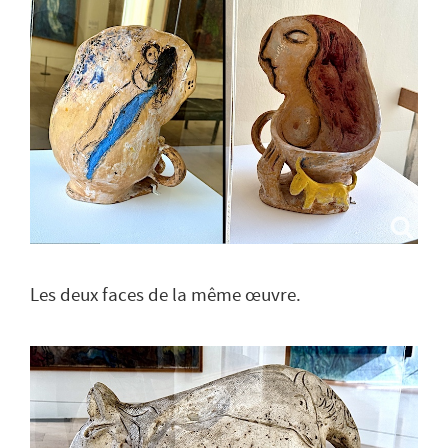
Les deux faces de la même œuvre.