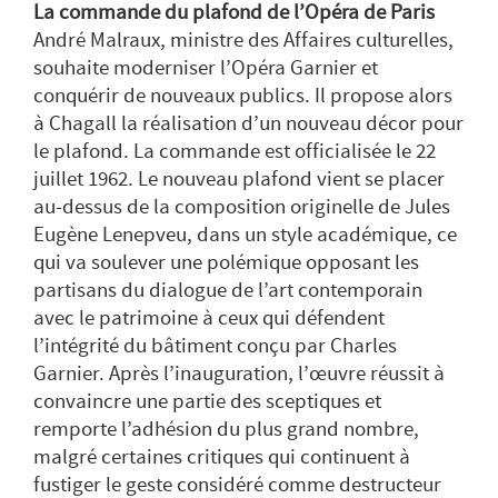
La commande du plafond de l’Opéra de Paris
André Malraux, ministre des Affaires culturelles,
souhaite moderniser l’Opéra Garnier et
conquérir de nouveaux publics. Il propose alors
à Chagall la réalisation d’un nouveau décor pour
le plafond. La commande est officialisée le 22
juillet 1962. Le nouveau plafond vient se placer
au-dessus de la composition originelle de Jules
Eugène Lenepveu, dans un style académique, ce
qui va soulever une polémique opposant les
partisans du dialogue de l’art contemporain
avec le patrimoine à ceux qui défendent
l’intégrité du bâtiment conçu par Charles
Garnier. Après l’inauguration, l’œuvre réussit à
convaincre une partie des sceptiques et
remporte l’adhésion du plus grand nombre,
malgré certaines critiques qui continuent à
fustiger le geste considéré comme destructeur