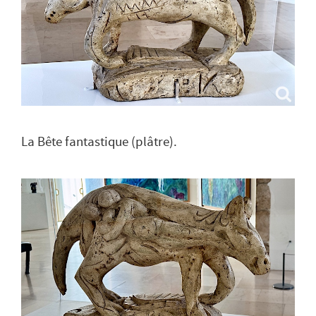
La Bête fantastique (plâtre).