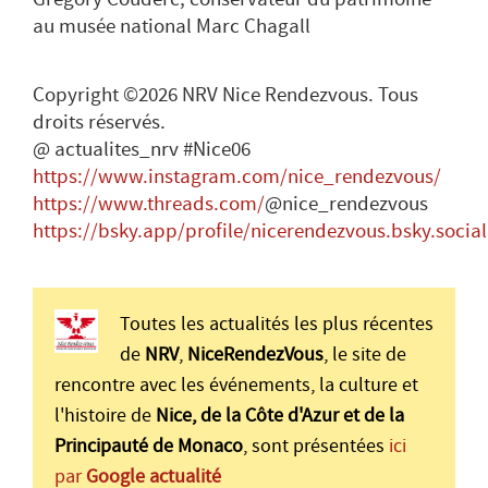
au musée national Marc Chagall
Copyright ©2026 NRV Nice Rendezvous. Tous
droits réservés.
@ actualites_nrv #Nice06
https://www.instagram.com/nice_rendezvous/
https://www.threads.com/
@nice_rendezvous
https://bsky.app/profile/nicerendezvous.bsky.social
Toutes les actualités les plus récentes
de
NRV
,
NiceRendezVous
, le site de
rencontre avec les événements, la culture et
l'histoire de
Nice, de la Côte d'Azur et de la
Principauté de Monaco
, sont présentées
ici
par
Google actualité