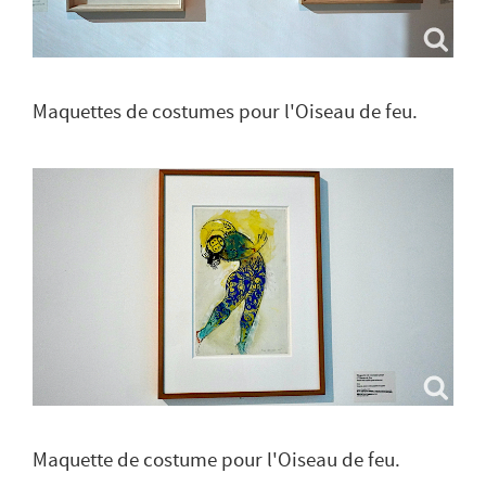
Maquettes de costumes pour l'Oiseau de feu.
Maquette de costume pour l'Oiseau de feu.