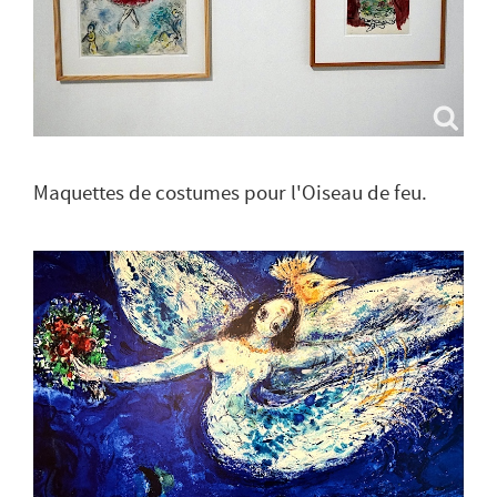
Maquettes de costumes pour l'Oiseau de feu.