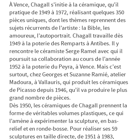
À Vence, Chagall s’initie à la céramique, qu’il
pratique de 1949 à 1972, réalisant quelques 350
pièces uniques, dont les thèmes reprennent des
sujets récurrents de l’artiste : la Bible, les
amoureux, l’autoportrait. Chagall travaille dès
1949 à la poterie des Remparts à Antibes. Il y
rencontre le céramiste Serge Ramel avec qui il
poursuit sa collaboration au cours de l’année
1952 à la poterie du Peyra, à Vence. Mais c’est
surtout, chez Georges et Suzanne Ramié, atelier
Madoura, à Vallauris, qui produit les céramiques
de Picasso depuis 1946, qu’il va produire le plus
grand nombre de pièces.
Dès 1950, les céramiques de Chagall prennent la
forme de véritables volumes plastiques, ce qui
l’amène à expérimenter la sculpture, en bas-
relief et en ronde-bosse. Pour réaliser ses 59
sculptures en taille directe, de 1951 à 1983,