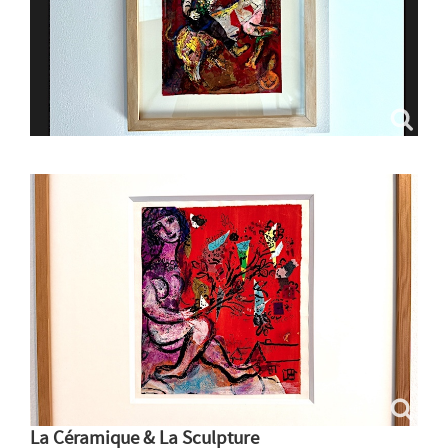
La Céramique & La Sculpture