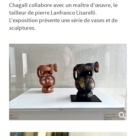
Chagall collabore avec un maître d’œuvre, le
tailleur de pierre Lanfranco Lisarelli.
L’exposition présente une série de vases et de
sculptures.