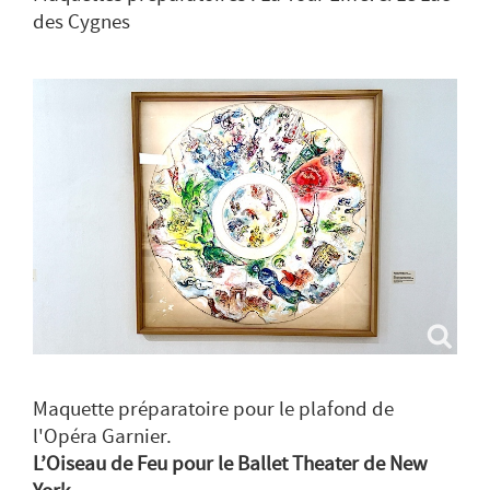
des Cygnes
Maquette préparatoire pour le plafond de
l'Opéra Garnier.
L’Oiseau de Feu pour le Ballet Theater de New