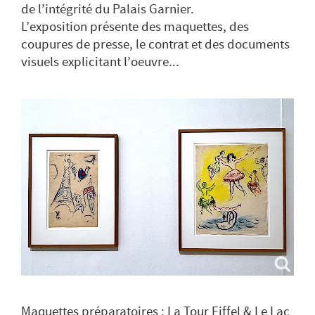
de l’intégrité du Palais Garnier.
L’exposition présente des maquettes, des
coupures de presse, le contrat et des documents
visuels explicitant l’oeuvre...
Maquettes préparatoires : La Tour Eiffel & Le Lac