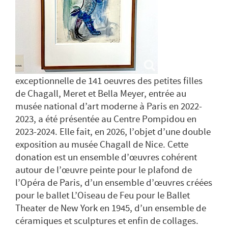
exceptionnelle de 141 oeuvres des petites filles
de Chagall, Meret et Bella Meyer, entrée au
musée national d’art moderne à Paris en 2022-
2023, a été présentée au Centre Pompidou en
2023-2024. Elle fait, en 2026, l’objet d’une double
exposition au musée Chagall de Nice. Cette
donation est un ensemble d’œuvres cohérent
autour de l’œuvre peinte pour le plafond de
l’Opéra de Paris, d’un ensemble d’œuvres créées
pour le ballet L’Oiseau de Feu pour le Ballet
Theater de New York en 1945, d’un ensemble de
céramiques et sculptures et enfin de collages.