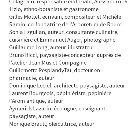
Colagreco, responsable éditoriale, Alessandro Di
Tizio, ethno-botaniste et gastronome
Gilles Mottet, écrivain, compositeur et Michèle
Ramin, co-fondatrice de l’Arboretum de Roure
Sonia Ezgulian, auteur, consultante culinaire,
cuisinière et Emmanuel Auger, photographe
Guillaume Long, auteur-illustrateur
Bruno Ricci, paysagiste-concepteur auprès de
l’atelier Jean Mus et Compagnie
Guillemette ResplandyTaï, docteur en
pharmacie, auteur
Dominique Leclef, architecte-paysagiste, auteur
Laurent Bourgeois, pépiniériste, pépinière
l’Arom’antique, auteur
Aymerick Lazarin, écologue, enseignant,
paysagiste, auteur
Monique Brault, oléicultrice, auteur