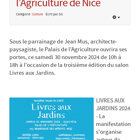
l’Agriculture de Nice
Catégorie :
Culture
Écrit par SG
Sous le parrainage de Jean Mus, architecte-
paysagiste, le Palais de l’Agriculture ouvrira ses
portes, ce samedi 30 novembre 2024 de 10h à
18h à l'occasion de la troisième édition du salon
Livres aux Jardins.
LIVRES AUX
JARDINS 2024
- La
manifestation
s'organise
autour de