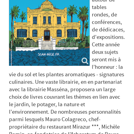
tables
rondes, de
conférences,
de dédicaces,
d'expositions.
Cette année
deux sujets
seront mis à
l’honneur : la
vie du sol et les plantes aromatiques - signatures
culinaires. Une vaste librairie, en en partenariat
avec la librairie Masséna, proposera un large
choix de livres couvrant les thèmes en lien avec
le jardin, le potager, la nature et
l’environnement. De nombreuses personnalités
parmi lesquels Mauro Colagreco, chef-
propriétaire du restaurant Mirazur ***, Michèle