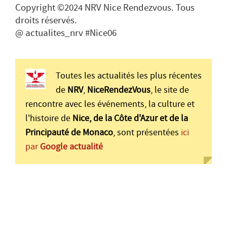
Copyright ©2024 NRV Nice Rendezvous. Tous
droits réservés.
@ actualites_nrv #Nice06
Toutes les actualités les plus récentes
de
NRV
,
NiceRendezVous
, le site de
rencontre avec les événements, la culture et
l'histoire de
Nice, de la Côte d'Azur et de la
Principauté de Monaco
, sont présentées
ici
par
Google actualité