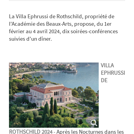
La Villa Ephrussi de Rothschild, propriété de
l'Académie des Beaux-Arts, propose, du 1er
février au 4 avril 2024, dix soirées-conférences
suivies d'un dîner.
VILLA
EPHRUSSI
DE
ROTHSCHILD 2024
- Après les Nocturnes dans les