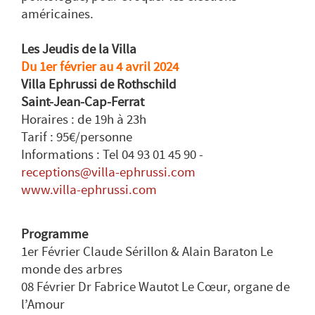
américaines.
Les Jeudis de la Villa
Du 1er février au 4 avril 2024
Villa Ephrussi de Rothschild
Saint-Jean-Cap-Ferrat
Horaires : de 19h à 23h
Tarif : 95€/personne
Informations : Tel 04 93 01 45 90 -
receptions@villa-ephrussi.com
www.villa-ephrussi.com
Programme
1er Février Claude Sérillon & Alain Baraton Le
monde des arbres
08 Février Dr Fabrice Wautot Le Cœur, organe de
l’Amour