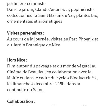
jardinière-céramiste
Dans le jardin, Claude Antoniazzi, pépiniériste-
collectionneur à Saint Martin du Var, plantes bio,
ornementales et aromatiques
Visites partenaires
:
Au cours de la journée, visites au Parc Phoenix et
au Jardin Botanique de Nice
Hors Nice
:
Film autour du paysage et du monde végétal au
Cinéma de Beaulieu, en collaboration avec la
Mairie et dans le cadre du cycle « Biodiverciné »,
le dimanche 4 décembre à 15h, dans la
continuité du Salon.
Collaboration
: