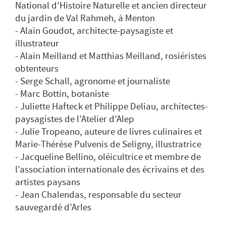
National d’Histoire Naturelle et ancien directeur
du jardin de Val Rahmeh, à Menton
- Alain Goudot, architecte-paysagiste et
illustrateur
- Alain Meilland et Matthias Meilland, rosiéristes
obtenteurs
- Serge Schall, agronome et journaliste
- Marc Bottin, botaniste
- Juliette Hafteck et Philippe Deliau, architectes-
paysagistes de l’Atelier d’Alep
- Julie Tropeano, auteure de livres culinaires et
Marie-Thérèse Pulvenis de Seligny, illustratrice
- Jacqueline Bellino, oléicultrice et membre de
l’association internationale des écrivains et des
artistes paysans
- Jean Chalendas, responsable du secteur
sauvegardé d’Arles