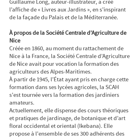
Guillaume Long, auteur-illustrateur, a créé
l’affiche de « Livres aux Jardins », en s’inspirant
de la façade du Palais et de la Méditerranée.
À propos de la Société Centrale d’Agriculture de
Nice
Créée en 1860, au moment du rattachement de
Nice à la France, la Société Centrale d’Agriculture
de Nice avait pour vocation la formation des
agriculteurs des Alpes-Maritimes.
À partir de 1945, l’État ayant pris en charge cette
formation dans ses lycées agricoles, la SCAH
s’est tournée vers la formation des jardiniers
amateurs.
Actuellement, elle dispense des cours théoriques
et pratiques de jardinage, de botanique et d’art
floral occidental et oriental (Ikebana). Elle
propose à l’ensemble de ses 300 adhérents des