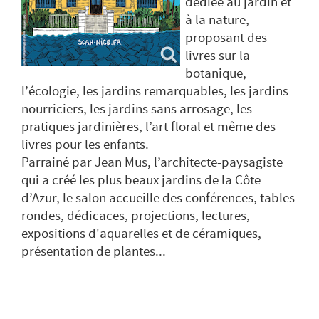
dédiée au jardin et
à la nature,
proposant des
livres sur la
botanique,
l’écologie, les jardins remarquables, les jardins
nourriciers, les jardins sans arrosage, les
pratiques jardinières, l’art floral et même des
livres pour les enfants.
Parrainé par Jean Mus, l’architecte-paysagiste
qui a créé les plus beaux jardins de la Côte
d’Azur, le salon accueille des conférences, tables
rondes, dédicaces, projections, lectures,
expositions d'aquarelles et de céramiques,
présentation de plantes...