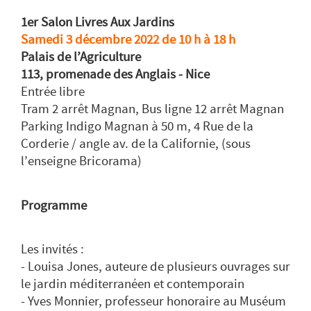
1er Salon Livres Aux Jardins
Samedi 3 décembre 2022 de 10 h à 18 h
Palais de l’Agriculture
113, promenade des Anglais - Nice
Entrée libre
Tram 2 arrêt Magnan, Bus ligne 12 arrêt Magnan
Parking Indigo Magnan à 50 m, 4 Rue de la
Corderie / angle av. de la Californie, (sous
l’enseigne Bricorama)
Programme
Les invités :
- Louisa Jones, auteure de plusieurs ouvrages sur
le jardin méditerranéen et contemporain
- Yves Monnier, professeur honoraire au Muséum