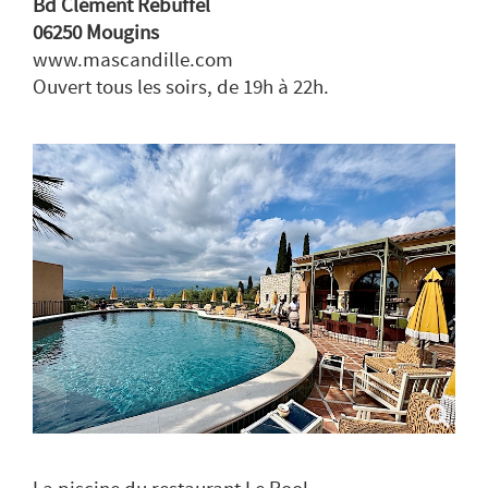
Bd Clément Rebuffel
06250 Mougins
www.mascandille.com
Ouvert tous les soirs, de 19h à 22h.