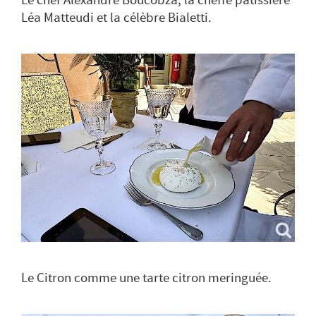
Léa Matteudi et la célèbre Bialetti.
Le Citron comme une tarte citron meringuée.