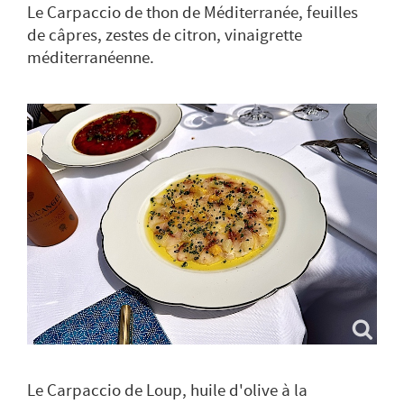
Le Carpaccio de thon de Méditerranée, feuilles
de câpres, zestes de citron, vinaigrette
méditerranéenne.
Le Carpaccio de Loup, huile d'olive à la