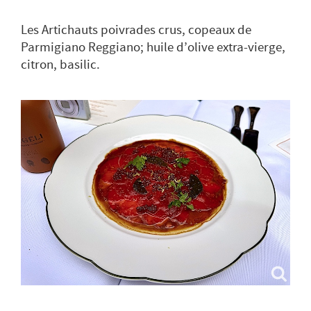
Les Artichauts poivrades crus, copeaux de
Parmigiano Reggiano; huile d’olive extra-vierge,
citron, basilic.