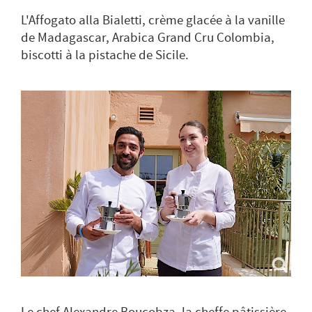
L'Affogato alla Bialetti, crème glacée à la vanille
de Madagascar, Arabica Grand Cru Colombia,
biscotti à la pistache de Sicile.
Le chef Alexandre Boucobza, la cheffe pâtissière