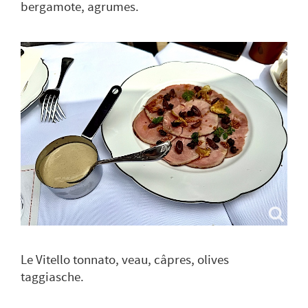
bergamote, agrumes.
Le Vitello tonnato, veau, câpres, olives
taggiasche.