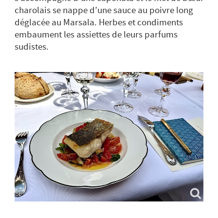
charolais se nappe d’une sauce au poivre long
déglacée au Marsala. Herbes et condiments
embaument les assiettes de leurs parfums
sudistes.