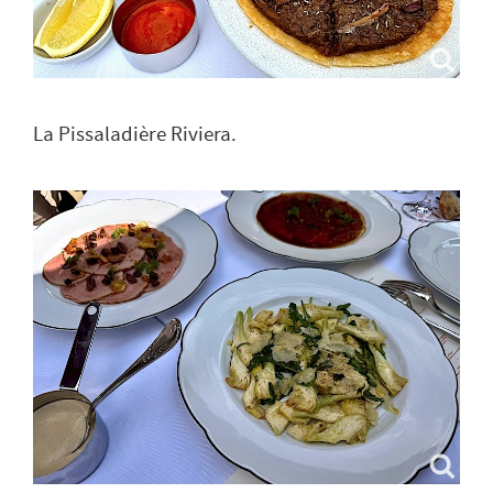
La Pissaladière Riviera.