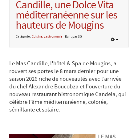
Candille, une Dolce Vita
méditerranéenne sur les
hauteurs de Mougins
Catégorie :
Cuisine, gastronomie
Écrit par SG
Le Mas Candille, l'hôtel & Spa de Mougins, a
rouvert ses portes le 8 mars dernier pour une
saison 2026 riche de nouveautés avec l’arrivée
du chef Alexandre Boucobza et l’ouverture du
nouveau restaurant bistronomique Candela, qui
célèbre l’âme méditerranéenne, colorée,
sémillante et solaire.
LE MAS