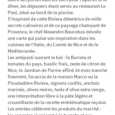
dîner, les déjeuners étant servis au restaurant Le
Pool, situé au bord de la piscine.
S’inspirant de cette Riviera détentrice de mille
secrets culinaires et de ce paysage chatoyant de
Provence, le chef Alexandre Boucobza dévoile
une carte qui puise son inspiration dans les
cuisines de l’Italie, du Comté de Nice et de la
Méditerranée.
Les antipasti ouvrent le bal : la Burrata et
tomates du pays, basilic frais, zeste de citron de
Nice, le Jambon de Parme affiné 24 mois tranché
finement, focaccia de la maison Marco ou la
Pissaladière Riviera, oignons confits, anchois
marinés, olives noires, huile d’olive extra vierge,
une interprétation libre à la pâte légère et
croustillante de la recette emblématique niçoise.
Les entrées célèbrent les produits du marché :