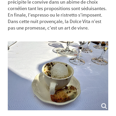
précipite le convive dans un abime de choix
cornélien tant les propositions sont séduisantes.
En finale, l’espresso ou le ristretto s’imposent.
Dans cette nuit provençale, la Dolce Vita n’est
pas une promesse, c’est un art de vivre.