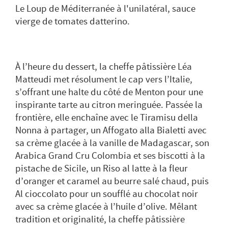
Le Loup de Méditerranée à l'unilatéral, sauce
vierge de tomates datterino.
À l’heure du dessert, la cheffe pâtissière Léa
Matteudi met résolument le cap vers l’Italie,
s’offrant une halte du côté de Menton pour une
inspirante tarte au citron meringuée. Passée la
frontière, elle enchaîne avec le Tiramisu della
Nonna à partager, un Affogato alla Bialetti avec
sa crème glacée à la vanille de Madagascar, son
Arabica Grand Cru Colombia et ses biscotti à la
pistache de Sicile, un Riso al latte à la fleur
d’oranger et caramel au beurre salé chaud, puis
Al cioccolato pour un soufflé au chocolat noir
avec sa crème glacée à l’huile d’olive. Mêlant
tradition et originalité, la cheffe pâtissière