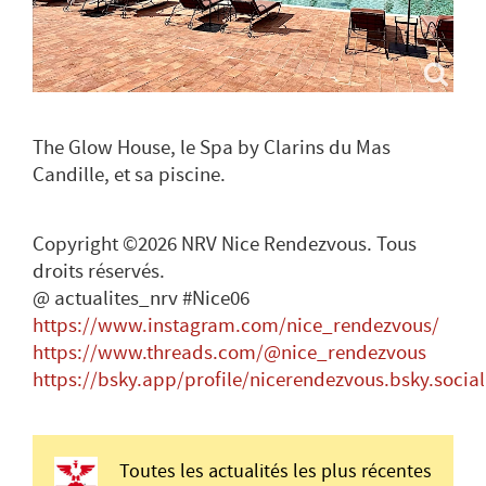
The Glow House, le Spa by Clarins du Mas
Candille, et sa piscine.
Copyright ©2026 NRV Nice Rendezvous. Tous
droits réservés.
@ actualites_nrv #Nice06
https://www.instagram.com/nice_rendezvous/
https://www.threads.com/@nice_rendezvous
https://bsky.app/profile/nicerendezvous.bsky.social
Toutes les actualités les plus récentes