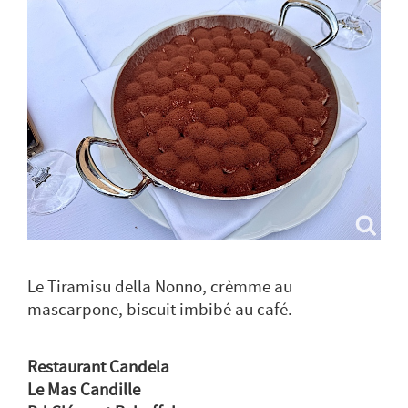
Le Tiramisu della Nonno, crèmme au
mascarpone, biscuit imbibé au café.
Restaurant Candela
Le Mas Candille