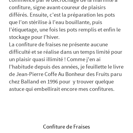
confiture, signe avant-coureur de plaisirs
différés. Ensuite, c’est la préparation les pots
que l’on stérilise à l’eau bouillante, puis
l’étiquetage, une fois les pots remplis et enfin le
stockage pour l’hiver.
La confiture de fraises ne présente aucune
difficulté et se réalise dans un temps limité pour
un plaisir quasi illimité ! Comme j'en ai
l'habitude depuis des années, je feuillette le livre
de Jean-Pierre Coffe Au Bonheur des Fruits paru
chez Balland en 1996 pour y trouver quelque
astuce qui embellirait encore mes confitures.
Confiture de Fraises