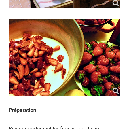
Préparation
Rincez rapidement les fraises sous l’eau,