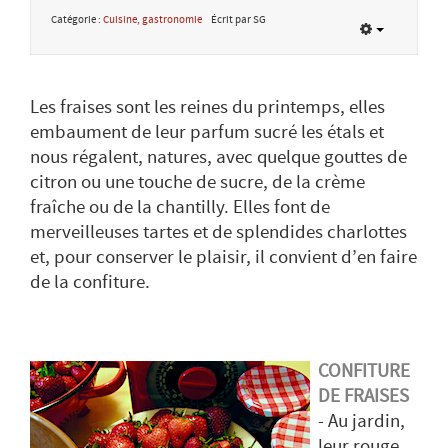
Catégorie :
Cuisine, gastronomie
Écrit par SG
Les fraises sont les reines du printemps, elles
embaument de leur parfum sucré les étals et
nous régalent, natures, avec quelque gouttes de
citron ou une touche de sucre, de la crème
fraîche ou de la chantilly. Elles font de
merveilleuses tartes et de splendides charlottes
et, pour conserver le plaisir, il convient d’en faire
de la confiture.
CONFITURE
DE FRAISES
- Au jardin,
leur rouge