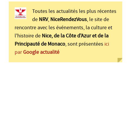
Toutes les actualités les plus récentes
de
NRV
,
NiceRendezVous
, le site de
rencontre avec les événements, la culture et
l'histoire de
Nice, de la Côte d'Azur et de la
Principauté de Monaco
, sont présentées
ici
par
Google actualité