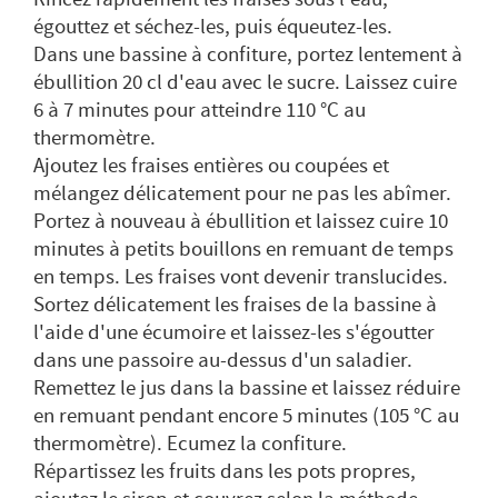
égouttez et séchez-les, puis équeutez-les.
Dans une bassine à confiture, portez lentement à
ébullition 20 cl d'eau avec le sucre. Laissez cuire
6 à 7 minutes pour atteindre 110 °C au
thermomètre.
Ajoutez les fraises entières ou coupées et
mélangez délicatement pour ne pas les abîmer.
Portez à nouveau à ébullition et laissez cuire 10
minutes à petits bouillons en remuant de temps
en temps. Les fraises vont devenir translucides.
Sortez délicatement les fraises de la bassine à
l'aide d'une écumoire et laissez-les s'égoutter
dans une passoire au-dessus d'un saladier.
Remettez le jus dans la bassine et laissez réduire
en remuant pendant encore 5 minutes (105 °C au
thermomètre). Ecumez la confiture.
Répartissez les fruits dans les pots propres,