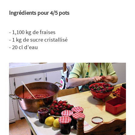
Ingrédients pour 4/5 pots
- 1,100 kg de fraises
- 1 kg de sucre cristallisé
- 20 cl d’eau