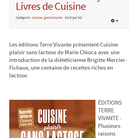
Livres de Cuisine
Catégorie :
Cuisine, gastronomie
Écrit par SG
Les éditions Terre Vivante présentent Cuisine
plaisir sans lactose de Marie Chioca avec une
introduction de la diététicienne Brigitte Mercier-
Fichaux, une centaine de recettes riches en
lactose.
ÉDITIONS
TERRE
VIVANTE
-
Plusieurs
raisons