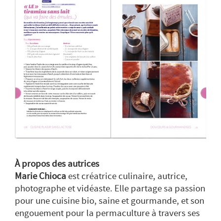
À propos des autrices
Marie Chioca
est créatrice culinaire, autrice,
photographe et vidéaste. Elle partage sa passion
pour une cuisine bio, saine et gourmande, et son
engouement pour la permaculture à travers ses