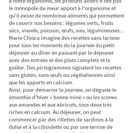
à notre organisme, les produits ailiers n’ont pas
le monopole de meur apport à l'organisme et
qu'il existe de nombreux aliments qui permettent
de couvrir nos besoins : légumes verts, fruits
secs, viande, poisson, œufs, eau, légumineuses...
Marie Chioca imagine des recettes sans lactose
pour tous les moments de la journée du petit-
déjeuner au dîner en passant par le déjeuner
avec des entrées et des plats complets et le
goûter. Des pictogrammes signalent les recettes
sans gluten, sans œufs ou végétaliennes ainsi
que les apports en calcium.
Ainsi, pour démarrer la journée, on déguste le
smoothie d’hiver « bonne mine » ou les scones
aux amandes et aux abricots, tous deux très
riches en calcium. Au déjeuner, on peut
commencer par des rillettes de sardines à la
dulse et à la ciboulette ou par une terrine de