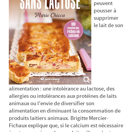
peuvent
pousser à
supprimer
le lait de son
alimentation : une intolérance au lactose, des
allergies ou intolérances aux protéines de laits
animaux ou l’envie de diversifier son
alimentation en diminuant la consommation de
produits laitiers animaux. Brigitte Mercier-
Fichaux explique que, si le calcium est nécessaire