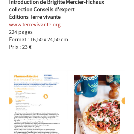
Introduction de Brigitte Mercier-Fichaux
collection Conseils d’expert
Éditions Terre vivante
www.terrevivante.org
224 pages
Format : 16,50 x 24,50 cm
Prix : 23 €