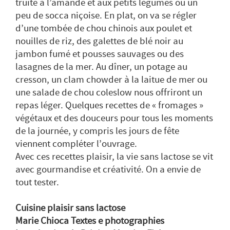
truite à l’amande et aux petits légumes ou un
peu de socca niçoise. En plat, on va se régler
d’une tombée de chou chinois aux poulet et
nouilles de riz, des galettes de blé noir au
jambon fumé et pousses sauvages ou des
lasagnes de la mer. Au dîner, un potage au
cresson, un clam chowder à la laitue de mer ou
une salade de chou coleslow nous offriront un
repas léger. Quelques recettes de « fromages »
végétaux et des douceurs pour tous les moments
de la journée, y compris les jours de fête
viennent compléter l’ouvrage.
Avec ces recettes plaisir, la vie sans lactose se vit
avec gourmandise et créativité. On a envie de
tout tester.
Cuisine plaisir sans lactose
Marie Chioca Textes e photographies