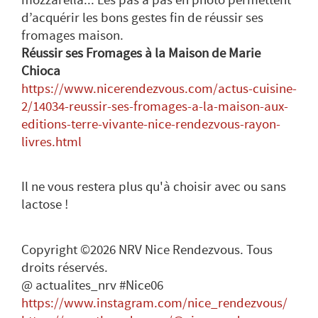
d’acquérir les bons gestes fin de réussir ses
fromages maison.
Réussir ses Fromages à la Maison de Marie
Chioca
https://www.nicerendezvous.com/actus-cuisine-
2/14034-reussir-ses-fromages-a-la-maison-aux-
editions-terre-vivante-nice-rendezvous-rayon-
livres.html
Il ne vous restera plus qu'à choisir avec ou sans
lactose !
Copyright ©2026 NRV Nice Rendezvous. Tous
droits réservés.
@ actualites_nrv #Nice06
https://www.instagram.com/nice_rendezvous/