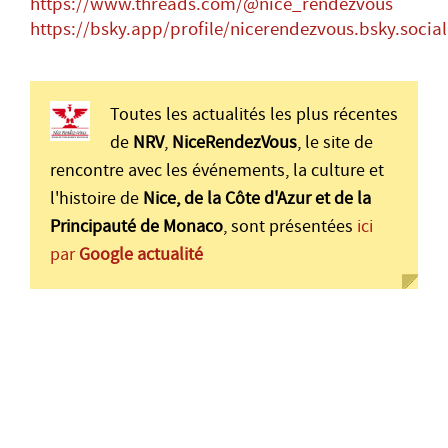
https://www.threads.com/@nice_rendezvous
https://bsky.app/profile/nicerendezvous.bsky.social
Toutes les actualités les plus récentes
de
NRV
,
NiceRendezVous
, le site de
rencontre avec les événements, la culture et
l'histoire de
Nice, de la Côte d'Azur et de la
Principauté de Monaco
, sont présentées
ici
par
Google actualité