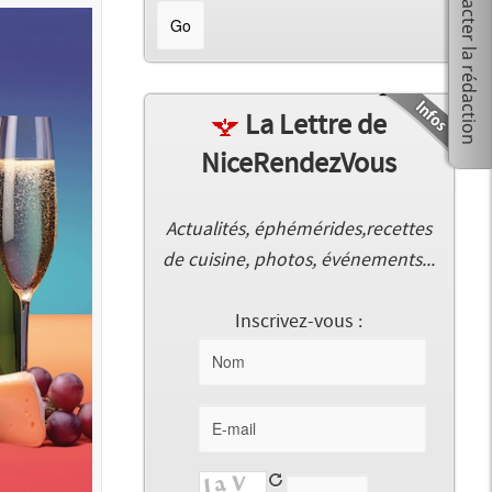
La Lettre de
NiceRendezVous
Actualités, éphémérides,recettes
de cuisine, photos, événements...
Inscrivez-vous :