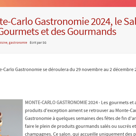
e-Carlo Gastronomie 2024, le Sa
Gourmets et des Gourmands
isine, gastronomie
Écrit par SG
te-Carlo Gastronomie se déroulera du 29 novembre au 2 décembre 2
MONTE-CARLO GASTRONOMIE 2024
- Les gourmets et
produits d'exception aiment se retrouver au Monte-Ca
Gastronomie à quelques semaines des fêtes de fin d'
faire le plein de produits gourmands salés ou sucrés et
champagnes. Ce salon, qui accueille uniquement des 