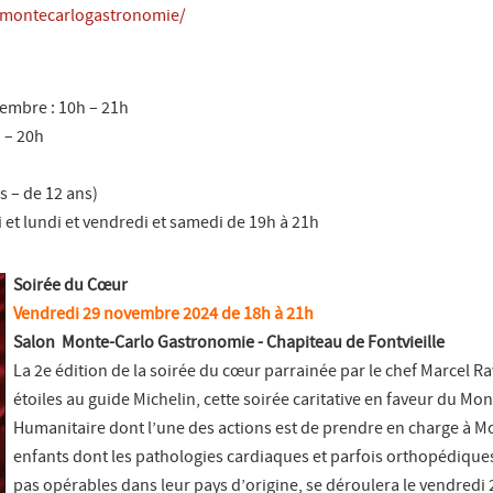
/montecarlogastronomie/
embre : 10h – 21h
 – 20h
es – de 12 ans)
 et lundi et vendredi et samedi de 19h à 21h
Soirée du Cœur
Vendredi 29 novembre 2024 de 18h à 21h
Salon Monte-Carlo Gastronomie - Chapiteau de Fontvieille
La 2e édition de la soirée du cœur parrainée par le chef Marcel Ra
étoiles au guide Michelin, cette soirée caritative en faveur du Mon
Humanitaire dont l’une des actions est de prendre en charge à 
enfants dont les pathologies cardiaques et parfois orthopédiques
pas opérables dans leur pays d’origine, se déroulera le vendredi 