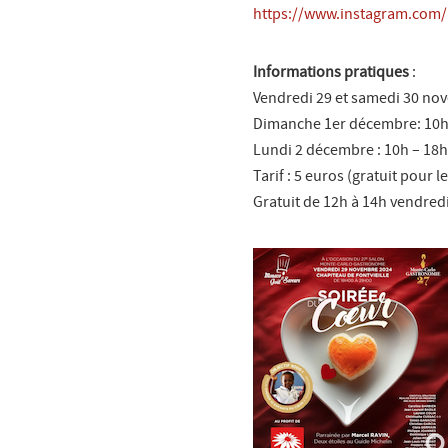
https://www.instagram.com
Informations pratiques
:
Vendredi 29 et samedi 30 nov
Dimanche 1er décembre: 10h
Lundi 2 décembre : 10h – 18h
Tarif : 5 euros (gratuit pour l
Gratuit de 12h à 14h vendredi