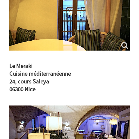
Le Meraki
Cuisine méditerranéenne
24, cours Saleya
06300 Nice