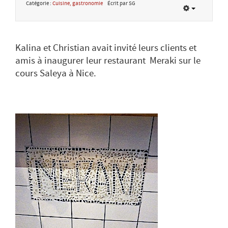
Catégorie :
Cuisine, gastronomie
Écrit par SG
Kalina et Christian avait invité leurs clients et
amis à inaugurer leur restaurant Meraki sur le
cours Saleya à Nice.