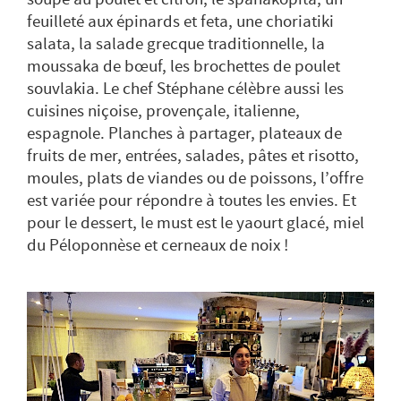
feuilleté aux épinards et feta, une choriatiki
salata, la salade grecque traditionnelle, la
moussaka de bœuf, les brochettes de poulet
souvlakia. Le chef Stéphane célèbre aussi les
cuisines niçoise, provençale, italienne,
espagnole. Planches à partager, plateaux de
fruits de mer, entrées, salades, pâtes et risotto,
moules, plats de viandes ou de poissons, l’offre
est variée pour répondre à toutes les envies. Et
pour le dessert, le must est le yaourt glacé, miel
du Péloponnèse et cerneaux de noix !