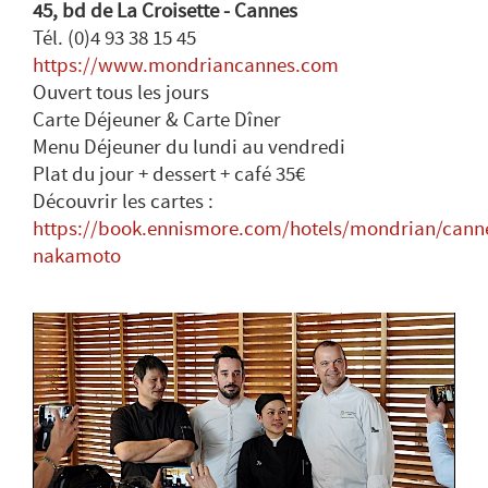
45, bd de La Croisette - Cannes
Tél. (0)4 93 38 15 45
https://www.mondriancannes.com
Ouvert tous les jours
Carte Déjeuner & Carte Dîner
Menu Déjeuner du lundi au vendredi
Plat du jour + dessert + café 35€
Découvrir les cartes :
https://book.ennismore.com/hotels/mondrian/cann
nakamoto