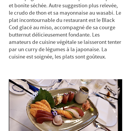
et bonite séchée. Autre suggestion plus relevée,
le crudo de thon et sa mayonnaise au wasabi. Le
plat incontournable du restaurant est le Black
Cod glacé au miso, accompagné de sa courge
butternut délicieusement fondante. Les
amateurs de cuisine végétale se laisseront tenter
par un curry de légumes à la japonaise. La
cuisine est soignée, les plats sont goûteux.