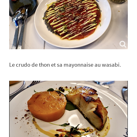
Le crudo de thon et sa mayonnaise au wasabi.