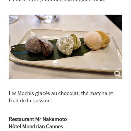
Les Mochis glacés au chocolat, thé matcha et
fruit de la passion.
Restaurant Mr Nakamoto
Hôtel Mondrian Cannes