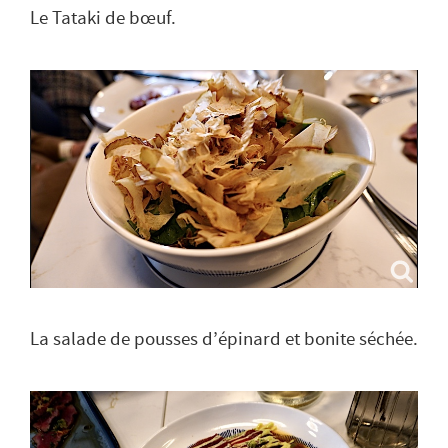
Le Tataki de bœuf.
La salade de pousses d’épinard et bonite séchée.