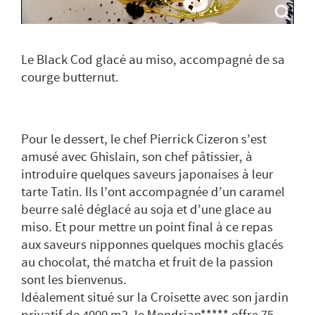
Le Black Cod glacé au miso, accompagné de sa
courge butternut.
Pour le dessert, le chef Pierrick Cizeron s’est
amusé avec Ghislain, son chef pâtissier, à
introduire quelques saveurs japonaises à leur
tarte Tatin. Ils l’ont accompagnée d’un caramel
beurre salé déglacé au soja et d’une glace au
miso. Et pour mettre un point final à ce repas
aux saveurs nipponnes quelques mochis glacés
au chocolat, thé matcha et fruit de la passion
sont les bienvenus.
Idéalement situé sur la Croisette avec son jardin