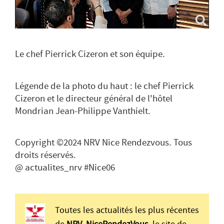
Le chef Pierrick Cizeron et son équipe.
Légende de la photo du haut : le chef Pierrick
Cizeron et le directeur général de l'hôtel
Mondrian Jean-Philippe Vanthielt.
Copyright ©2024 NRV Nice Rendezvous. Tous
droits réservés.
@ actualites_nrv #Nice06
Toutes les actualités les plus récentes