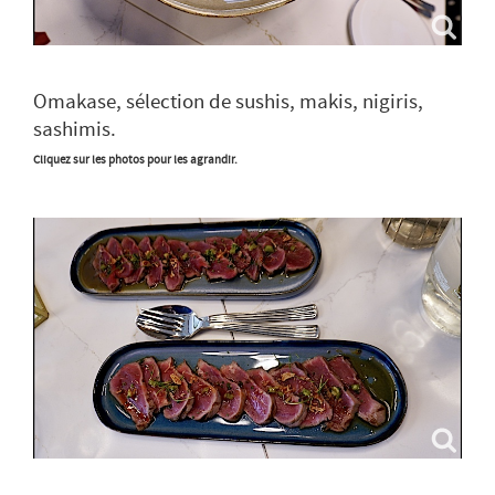
Omakase, sélection de sushis, makis, nigiris,
sashimis.
Cliquez sur les photos pour les agrandir.