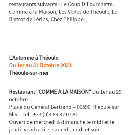
restaurants suivants : Le Coup D’Fourchette,
Comme à la Maison, Les Voiles de Théoule, Le
Bistrot de Lérins, Chez Philippe.
L'Automne à Théoule
Du 1er au 31 Octobre 2023
Théoule-sur-mer
Restaurant "COMME A LA MAISON"
Du 1er au 29
octobre
Place du Général Bertrand – 06590 Théoule sur
Mer – tel : +33 (0)4 89 82 07 81
Ouvert de mercredi à dimanche le midi et le
jeudi, vendredi et samedi, midi et soir.