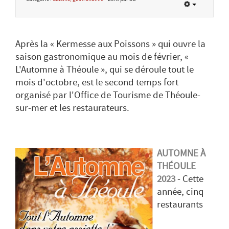
Après la « Kermesse aux Poissons » qui ouvre la
saison gastronomique au mois de février, «
L'Automne à Théoule », qui se déroule tout le
mois d'octobre, est le second temps fort
organisé par l'Office de Tourisme de Théoule-
sur-mer et les restaurateurs.
AUTOMNE À
THÉOULE
2023
- Cette
année, cinq
restaurants