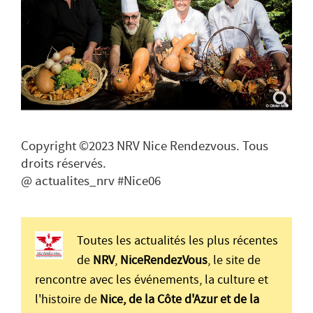
Copyright ©2023 NRV Nice Rendezvous. Tous
droits réservés.
@ actualites_nrv #Nice06
Toutes les actualités les plus récentes
de
NRV
,
NiceRendezVous
, le site de
rencontre avec les événements, la culture et
l'histoire de
Nice, de la Côte d'Azur et de la