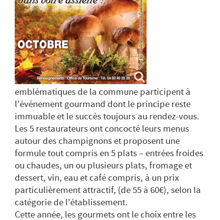
emblématiques de la commune participent à
l'événement gourmand dont le principe reste
immuable et le succès toujours au rendez-vous.
Les 5 restaurateurs ont concocté leurs menus
autour des champignons et proposent une
formule tout compris en 5 plats – entrées froides
ou chaudes, un ou plusieurs plats, fromage et
dessert, vin, eau et café compris, à un prix
particulièrement attractif, (de 55 à 60€), selon la
catégorie de l’établissement.
Cette année, les gourmets ont le choix entre les