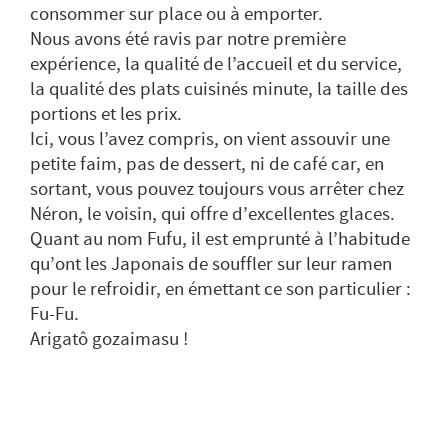
consommer sur place ou à emporter.
Nous avons été ravis par notre première
expérience, la qualité de l’accueil et du service,
la qualité des plats cuisinés minute, la taille des
portions et les prix.
Ici, vous l’avez compris, on vient assouvir une
petite faim, pas de dessert, ni de café car, en
sortant, vous pouvez toujours vous arrêter chez
Néron, le voisin, qui offre d’excellentes glaces.
Quant au nom Fufu, il est emprunté à l’habitude
qu’ont les Japonais de souffler sur leur ramen
pour le refroidir, en émettant ce son particulier :
Fu-Fu.
Arigatô gozaimasu !