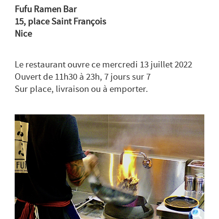
Fufu Ramen Bar
15, place Saint François
Nice
Le restaurant ouvre ce mercredi 13 juillet 2022
Ouvert de 11h30 à 23h, 7 jours sur 7
Sur place, livraison ou à emporter.