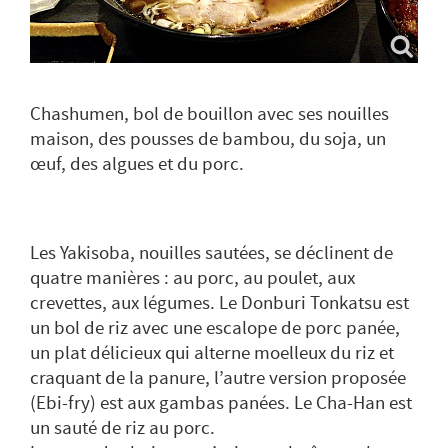
Chashumen, bol de bouillon avec ses nouilles
maison, des pousses de bambou, du soja, un
œuf, des algues et du porc.
Les Yakisoba, nouilles sautées, se déclinent de
quatre manières : au porc, au poulet, aux
crevettes, aux légumes. Le Donburi Tonkatsu est
un bol de riz avec une escalope de porc panée,
un plat délicieux qui alterne moelleux du riz et
craquant de la panure, l’autre version proposée
(Ebi-fry) est aux gambas panées. Le Cha-Han est
un sauté de riz au porc.