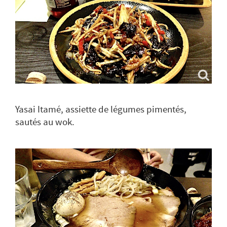
Yasai Itamé, assiette de légumes pimentés,
sautés au wok.