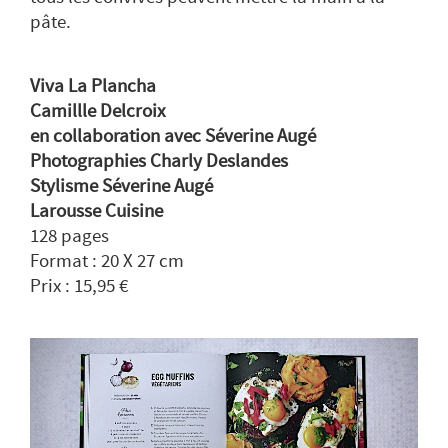
pâte.
Viva La Plancha
Camillle Delcroix
en collaboration avec Séverine Augé
Photographies Charly Deslandes
Stylisme Séverine Augé
Larousse Cuisine
128 pages
Format : 20 X 27 cm
Prix : 15,95 €