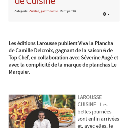
de Cuisine
Catégorie :
Cuisine, gastronomie
Écrit par SG
Les éditions Larousse publient Viva la Plancha
de Camille Delcroix, gagnant de la saison 6 de
Top Chef, en collaboration avec Séverine Augé et
avec la complicité de la marque de planchas Le
Marquier.
LAROUSSE
CUISINE
- Les
belles journées
sont enfin arrivées
et, avec elles, le