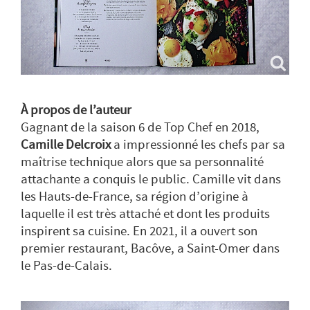
À propos de l’auteur
Gagnant de la saison 6 de Top Chef en 2018,
Camille Delcroix
a impressionné les chefs par sa
maîtrise technique alors que sa personnalité
attachante a conquis le public. Camille vit dans
les Hauts-de-France, sa région d’origine à
laquelle il est très attaché et dont les produits
inspirent sa cuisine. En 2021, il a ouvert son
premier restaurant, Bacôve, a Saint-Omer dans
le Pas-de-Calais.