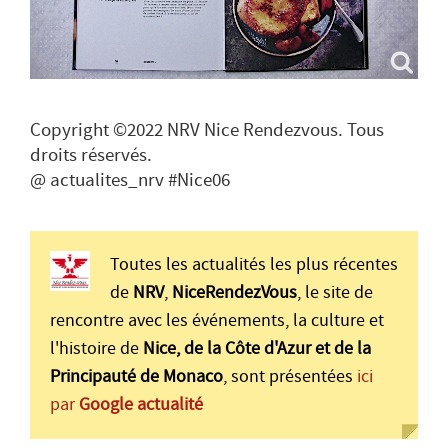
Copyright ©2022 NRV Nice Rendezvous. Tous
droits réservés.
@ actualites_nrv #Nice06
Toutes les actualités les plus récentes
de
NRV
,
NiceRendezVous
, le site de
rencontre avec les événements, la culture et
l'histoire de
Nice, de la Côte d'Azur et de la
Principauté de Monaco
, sont présentées
ici
par
Google actualité