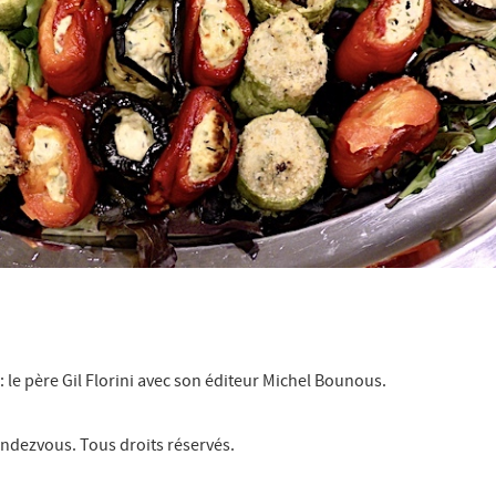
 le père Gil Florini avec son éditeur Michel Bounous.
ndezvous. Tous droits réservés.