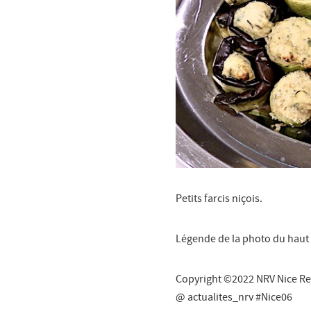
Petits farcis niçois.
Légende de la photo du haut :
Copyright ©2022 NRV Nice Re
@ actualites_nrv #Nice06