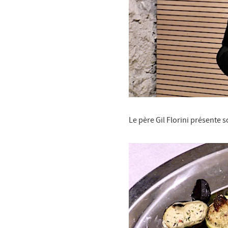
Le père Gil Florini présente s