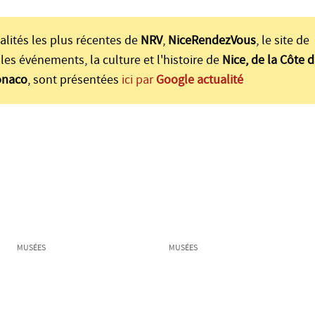
alités les plus récentes de
NRV
,
NiceRendezVous
, le site de
les événements, la culture et l'histoire de
Nice, de la Côte d
onaco
, sont présentées
ici par
Google actualité
MUSÉES
MUSÉES